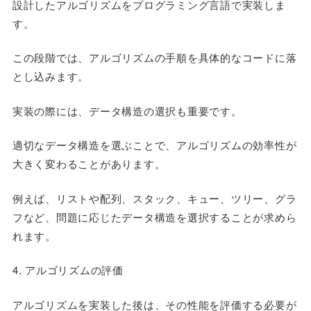
設計したアルゴリズムをプログラミング言語で実装しま
す。
この段階では、アルゴリズムの手順を具体的なコードに落
とし込みます。
実装の際には、データ構造の選択も重要です。
適切なデータ構造を選ぶことで、アルゴリズムの効率性が
大きく変わることがあります。
例えば、リストや配列、スタック、キュー、ツリー、グラ
フなど、問題に応じたデータ構造を選択することが求めら
れます。
4. アルゴリズムの評価
アルゴリズムを実装した後は、その性能を評価する必要が