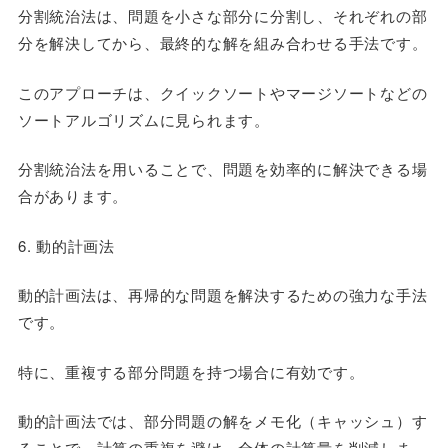
分割統治法は、問題を小さな部分に分割し、それぞれの部
分を解決してから、最終的な解を組み合わせる手法です。
このアプローチは、クイックソートやマージソートなどの
ソートアルゴリズムに見られます。
分割統治法を用いることで、問題を効率的に解決できる場
合があります。
6. 動的計画法
動的計画法は、再帰的な問題を解決するための強力な手法
です。
特に、重複する部分問題を持つ場合に有効です。
動的計画法では、部分問題の解をメモ化（キャッシュ）す
ることで、計算の重複を避け、全体の計算量を削減しま