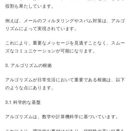
役割も果たしています。
例えば、メールのフィルタリングやスパム対策は、アルゴ
リズムによって実現されています。
これにより、重要なメッセージを見逃すことなく、スムー
ズなコミュニケーションが可能になります。
3. アルゴリズムの根拠
アルゴリズムが日常生活において重要である根拠は、以下
のような点にあります。
3.1 科学的な基盤
アルゴリズムは、数学や計算機科学に基づいています。
これにより、理論的な裏付けがあり、信頼性の高い結果を