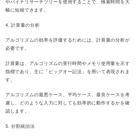
やバイナリサーチツリーを使用することで、検索時間を大
幅に短縮できます。
4. 計算量の分析
アルゴリズムの効率を評価するためには、計算量の分析が
必要です。
計算量は、アルゴリズムの実行時間やメモリ使用量を示す
指標であり、主に「ビッグオー記法」を用いて表現されま
す。
アルゴリズムの最悪ケース、平均ケース、最良ケースを考
慮し、どのような入力に対しても効率的に動作するかを確
認します。
5. 分割統治法