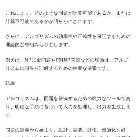
これにより、どのような問題が計算可能であるか、または
計算不可能であるかが明らかにされます。
さらに、アルゴリズムの効率性や正確性を保証するための
理論的な枠組みも存在します。
例えば、NP完全問題やP対NP問題などの理論は、アルゴ
リズムの限界を理解するための重要な要素です。
結論
アルゴリズムは、問題を解決するための強力なツールであ
り、明確な手順に基づいて入力を処理し、出力を生成しま
す。
問題の定義から始まり、設計、実装、評価、最適化を経