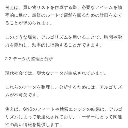
例えば、買い物リストを作成する際、必要なアイテムを効
率的に選び、最短のルートで店舗を回るための計画を立て
ることが求められます。
このような場合、アルゴリズムを用いることで、時間や労
力を節約し、効率的に行動することができます。
2.2 データの整理と分析
現代社会では、膨大なデータが生成されています。
これらのデータを整理し、分析するためには、アルゴリズ
ムが不可欠です。
例えば、SNSのフィードや検索エンジンの結果は、アルゴ
リズムによって最適化されており、ユーザーにとって関連
性の高い情報を提供します。