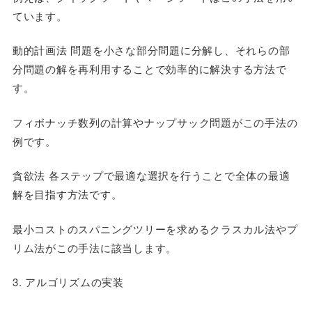
ています。
動的計画法 問題を小さな部分問題に分解し、それらの部
分問題の解を再利用することで効率的に解決する方法で
す。
フィボナッチ数列の計算やナップサック問題がこの手法の
例です。
貪欲法 各ステップで最適な選択を行うことで全体の最適
解を目指す方法です。
最小コストのスパニングツリーを求めるクラスカル法やプ
リム法がこの手法に該当します。
3. アルゴリズムの実装