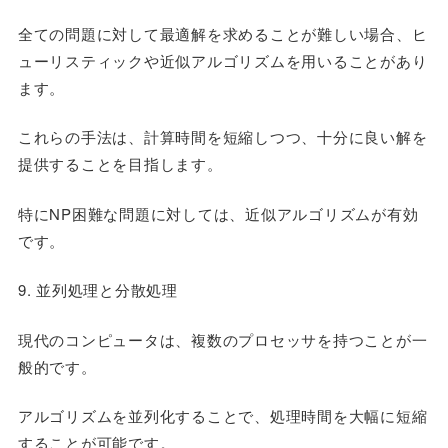
全ての問題に対して最適解を求めることが難しい場合、ヒ
ューリスティックや近似アルゴリズムを用いることがあり
ます。
これらの手法は、計算時間を短縮しつつ、十分に良い解を
提供することを目指します。
特にNP困難な問題に対しては、近似アルゴリズムが有効
です。
9. 並列処理と分散処理
現代のコンピュータは、複数のプロセッサを持つことが一
般的です。
アルゴリズムを並列化することで、処理時間を大幅に短縮
することが可能です。