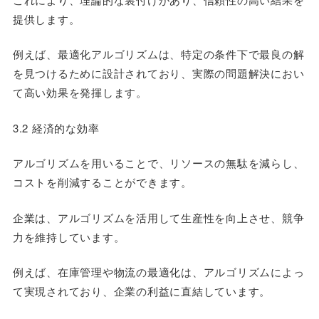
提供します。
例えば、最適化アルゴリズムは、特定の条件下で最良の解
を見つけるために設計されており、実際の問題解決におい
て高い効果を発揮します。
3.2 経済的な効率
アルゴリズムを用いることで、リソースの無駄を減らし、
コストを削減することができます。
企業は、アルゴリズムを活用して生産性を向上させ、競争
力を維持しています。
例えば、在庫管理や物流の最適化は、アルゴリズムによっ
て実現されており、企業の利益に直結しています。