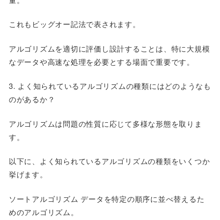
これもビッグオー記法で表されます。
アルゴリズムを適切に評価し設計することは、特に大規模
なデータや高速な処理を必要とする場面で重要です。
3. よく知られているアルゴリズムの種類にはどのようなも
のがあるか？
アルゴリズムは問題の性質に応じて多様な形態を取りま
す。
以下に、よく知られているアルゴリズムの種類をいくつか
挙げます。
ソートアルゴリズム データを特定の順序に並べ替えるた
めのアルゴリズム。