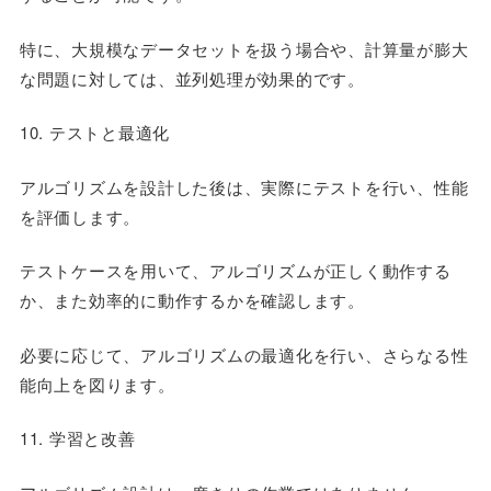
特に、大規模なデータセットを扱う場合や、計算量が膨大
な問題に対しては、並列処理が効果的です。
10. テストと最適化
アルゴリズムを設計した後は、実際にテストを行い、性能
を評価します。
テストケースを用いて、アルゴリズムが正しく動作する
か、また効率的に動作するかを確認します。
必要に応じて、アルゴリズムの最適化を行い、さらなる性
能向上を図ります。
11. 学習と改善