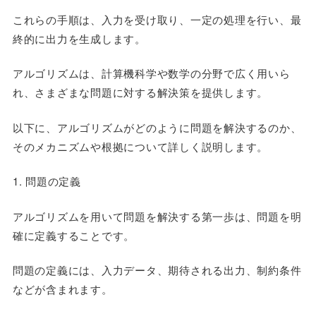
これらの手順は、入力を受け取り、一定の処理を行い、最
終的に出力を生成します。
アルゴリズムは、計算機科学や数学の分野で広く用いら
れ、さまざまな問題に対する解決策を提供します。
以下に、アルゴリズムがどのように問題を解決するのか、
そのメカニズムや根拠について詳しく説明します。
1. 問題の定義
アルゴリズムを用いて問題を解決する第一歩は、問題を明
確に定義することです。
問題の定義には、入力データ、期待される出力、制約条件
などが含まれます。