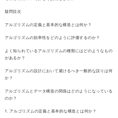
疑問目次
アルゴリズムの定義と基本的な構造とは何か？
アルゴリズムの効率性をどのように評価するのか？
よく知られているアルゴリズムの種類にはどのようなもの
があるか？
アルゴリズムの設計において避けるべき一般的な誤りは何
か？
アルゴリズムとデータ構造の関係はどのようになっている
のか？
1. アルゴリズムの定義と基本的な構造とは何か？