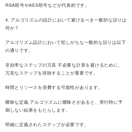
RSA暗号やAES暗号などが代表的です。
4. アルゴリズムの設計において避けるべき一般的な誤りは
何か？
アルゴリズム設計において犯しがちな一般的な誤りは以下
の通りです。
非効率なステップの冗長 不必要な計算を避けるために、
冗長なステップを排除することが重要です。
時間とリソースを浪費する可能性があります。
曖昧な定義 アルゴリズムに曖昧さがあると、実行時に予
期しない結果をもたらします。
明確に定義されたステップが必要です。