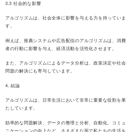
3.3 社会的な影響
アルゴリズムは、社会全体に影響を与える力を持っていま
す。
例えば、推薦システムや広告配信のアルゴリズムは、消費
者の行動に影響を与え、経済活動を活性化させます。
また、アルゴリズムによるデータ分析は、政策決定や社会
問題の解決にも寄与しています。
4. 結論
アルゴリズムは、日常生活において非常に重要な役割を果
たしています。
効率的な問題解決、データの整理と分析、自動化、コミュ
ニケーションの向上など、さまざまな面で私たちの生活を