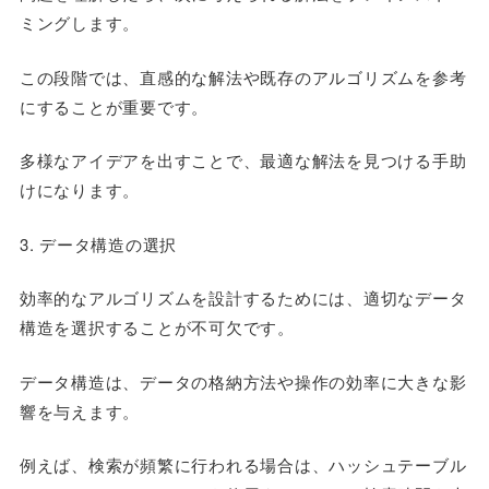
ミングします。
この段階では、直感的な解法や既存のアルゴリズムを参考
にすることが重要です。
多様なアイデアを出すことで、最適な解法を見つける手助
けになります。
3. データ構造の選択
効率的なアルゴリズムを設計するためには、適切なデータ
構造を選択することが不可欠です。
データ構造は、データの格納方法や操作の効率に大きな影
響を与えます。
例えば、検索が頻繁に行われる場合は、ハッシュテーブル