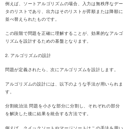
例えば、ソートアルゴリズムの場合、入力は無秩序なデー
タのリストであり、出力はそのリストが昇順または降順に
並べ替えられたものです。
この段階で問題を正確に理解することが、効果的なアルゴ
リズムを設計するための基盤となります。
2. アルゴリズムの設計
問題が定義されたら、次にアルゴリズムを設計します。
アルゴリズムの設計には、以下のような手法が用いられま
す。
分割統治法 問題を小さな部分に分割し、それぞれの部分
を解決した後に結果を統合する方法です。
例えば、クイックソートやマージソートはこの手法を用い