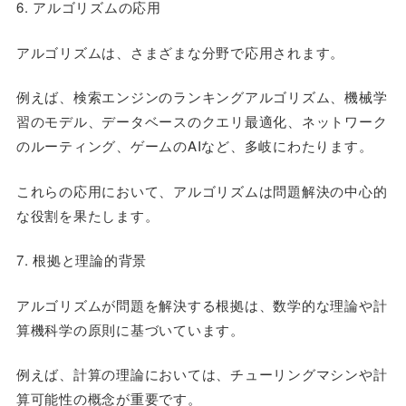
6. アルゴリズムの応用
アルゴリズムは、さまざまな分野で応用されます。
例えば、検索エンジンのランキングアルゴリズム、機械学
習のモデル、データベースのクエリ最適化、ネットワーク
のルーティング、ゲームのAIなど、多岐にわたります。
これらの応用において、アルゴリズムは問題解決の中心的
な役割を果たします。
7. 根拠と理論的背景
アルゴリズムが問題を解決する根拠は、数学的な理論や計
算機科学の原則に基づいています。
例えば、計算の理論においては、チューリングマシンや計
算可能性の概念が重要です。