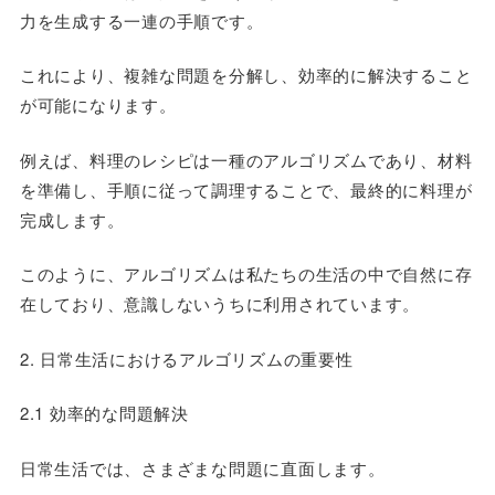
力を生成する一連の手順です。
これにより、複雑な問題を分解し、効率的に解決すること
が可能になります。
例えば、料理のレシピは一種のアルゴリズムであり、材料
を準備し、手順に従って調理することで、最終的に料理が
完成します。
このように、アルゴリズムは私たちの生活の中で自然に存
在しており、意識しないうちに利用されています。
2. 日常生活におけるアルゴリズムの重要性
2.1 効率的な問題解決
日常生活では、さまざまな問題に直面します。