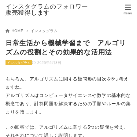
インスタグラムのフォロワー
販売獲得します
HOME
インスタグラム
日常生活から機械学習まで アルゴリ
ズムの役割とその効果的な活用法
2025年5月8日
インスタグラム
もちろん、アルゴリズムに関する疑問形の目次を5つ考え
ますね。
アルゴリズムはコンピュータサイエンスや数学の基本的な
概念であり、計算問題を解決するための手順やルールの集
まりを指します。
この回答では、アルゴリズムに関する5つの疑問を考え、
それぞれについて詳しく説明します。