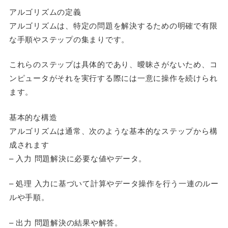
アルゴリズムの定義
アルゴリズムは、特定の問題を解決するための明確で有限
な手順やステップの集まりです。
これらのステップは具体的であり、曖昧さがないため、コ
ンピュータがそれを実行する際には一意に操作を続けられ
ます。
基本的な構造
アルゴリズムは通常、次のような基本的なステップから構
成されます
– 入力 問題解決に必要な値やデータ。
– 処理 入力に基づいて計算やデータ操作を行う一連のルー
ルや手順。
– 出力 問題解決の結果や解答。