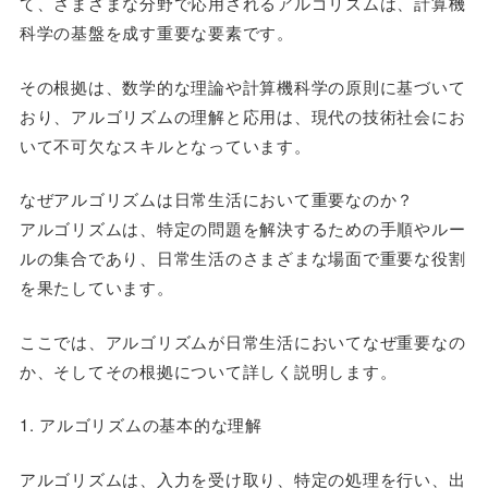
て、さまざまな分野で応用されるアルゴリズムは、計算機
科学の基盤を成す重要な要素です。
その根拠は、数学的な理論や計算機科学の原則に基づいて
おり、アルゴリズムの理解と応用は、現代の技術社会にお
いて不可欠なスキルとなっています。
なぜアルゴリズムは日常生活において重要なのか？
アルゴリズムは、特定の問題を解決するための手順やルー
ルの集合であり、日常生活のさまざまな場面で重要な役割
を果たしています。
ここでは、アルゴリズムが日常生活においてなぜ重要なの
か、そしてその根拠について詳しく説明します。
1. アルゴリズムの基本的な理解
アルゴリズムは、入力を受け取り、特定の処理を行い、出