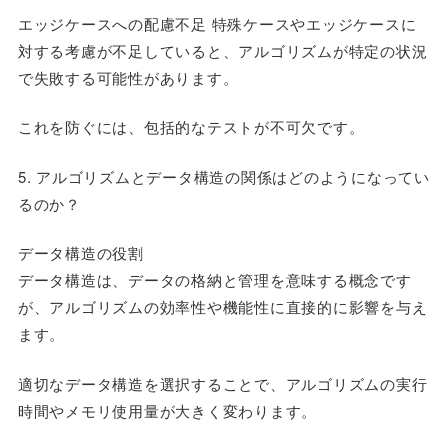
エッジケースへの配慮不足 特殊ケースやエッジケースに
対する考慮が不足していると、アルゴリズムが特定の状況
で失敗する可能性があります。
これを防ぐには、包括的なテストが不可欠です。
5. アルゴリズムとデータ構造の関係はどのようになってい
るのか？
データ構造の役割
データ構造は、データの格納と管理を意味する概念です
が、アルゴリズムの効率性や機能性に直接的に影響を与え
ます。
適切なデータ構造を選択することで、アルゴリズムの実行
時間やメモリ使用量が大きく変わります。