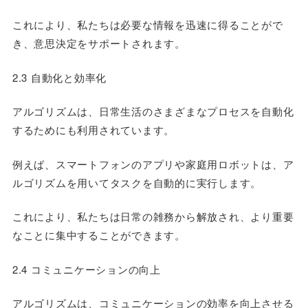
これにより、私たちは必要な情報を迅速に得ることがで
き、意思決定をサポートされます。
2.3 自動化と効率化
アルゴリズムは、日常生活のさまざまなプロセスを自動化
するためにも利用されています。
例えば、スマートフォンのアプリや家庭用ロボットは、ア
ルゴリズムを用いてタスクを自動的に実行します。
これにより、私たちは日常の雑務から解放され、より重要
なことに集中することができます。
2.4 コミュニケーションの向上
アルゴリズムは、コミュニケーションの効率を向上させる