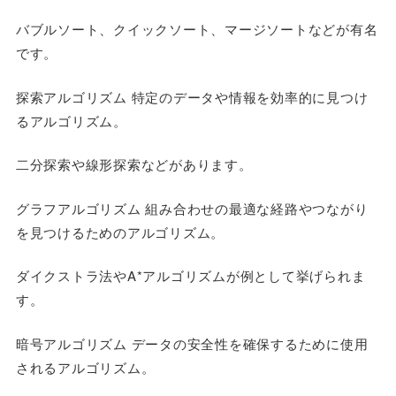
バブルソート、クイックソート、マージソートなどが有名
です。
探索アルゴリズム 特定のデータや情報を効率的に見つけ
るアルゴリズム。
二分探索や線形探索などがあります。
グラフアルゴリズム 組み合わせの最適な経路やつながり
を見つけるためのアルゴリズム。
ダイクストラ法やA*アルゴリズムが例として挙げられま
す。
暗号アルゴリズム データの安全性を確保するために使用
されるアルゴリズム。