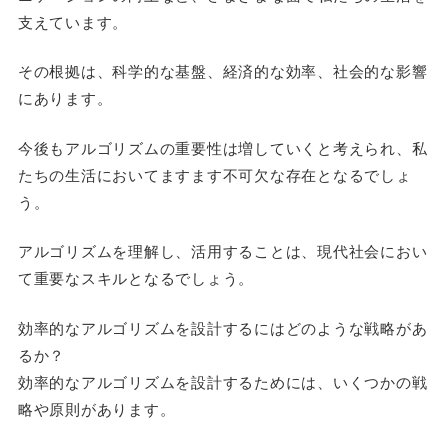
支えています。
その根拠は、科学的な基盤、経済的な効率、社会的な影響
にあります。
今後もアルゴリズムの重要性は増していくと考えられ、私
たちの生活においてますます不可欠な存在となるでしょ
う。
アルゴリズムを理解し、活用することは、現代社会におい
て重要なスキルとなるでしょう。
効率的なアルゴリズムを設計するにはどのような戦略があ
るか？
効率的なアルゴリズムを設計するためには、いくつかの戦
略や原則があります。