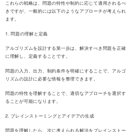
これらの戦略は、問題の特性や制約に応じて適用されるべ
きですが、一般的には以下のようなアプローチが考えられ
ます。
1. 問題の理解と定義
アルゴリズムを設計する第一歩は、解決すべき問題を正確
に理解し、定義することです。
問題の入力、出力、制約条件を明確にすることで、アルゴ
リズムの設計に必要な情報を整理できます。
問題の特性を理解することで、適切なアプローチを選択す
ることが可能になります。
2. ブレインストーミングとアイデアの生成
問題を理解したら、次に考えられる解法をブレインストー