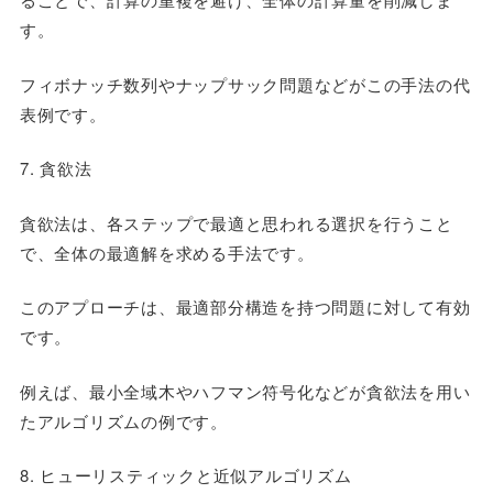
す。
フィボナッチ数列やナップサック問題などがこの手法の代
表例です。
7. 貪欲法
貪欲法は、各ステップで最適と思われる選択を行うこと
で、全体の最適解を求める手法です。
このアプローチは、最適部分構造を持つ問題に対して有効
です。
例えば、最小全域木やハフマン符号化などが貪欲法を用い
たアルゴリズムの例です。
8. ヒューリスティックと近似アルゴリズム