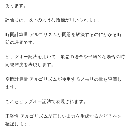
あります。
評価には、以下のような指標が用いられます。
時間計算量 アルゴリズムが問題を解決するのにかかる時
間の評価です。
ビッグオー記法を用いて、最悪の場合や平均的な場合の時
間複雑度を表現します。
空間計算量 アルゴリズムが使用するメモリの量を評価し
ます。
これもビッグオー記法で表現されます。
正確性 アルゴリズムが正しい出力を生成するかどうかを
確認します。