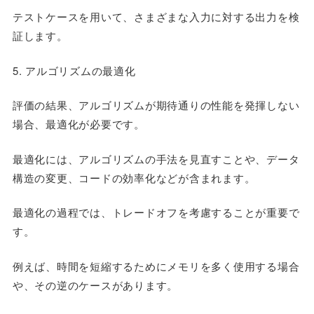
テストケースを用いて、さまざまな入力に対する出力を検
証します。
5. アルゴリズムの最適化
評価の結果、アルゴリズムが期待通りの性能を発揮しない
場合、最適化が必要です。
最適化には、アルゴリズムの手法を見直すことや、データ
構造の変更、コードの効率化などが含まれます。
最適化の過程では、トレードオフを考慮することが重要で
す。
例えば、時間を短縮するためにメモリを多く使用する場合
や、その逆のケースがあります。