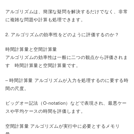
アルゴリズムは、簡潔な疑問を解決するだけでなく、非常
に複雑な問題や計算も処理できます。
2. アルゴリズムの効率性をどのように評価するのか？
時間計算量と空間計算量
アルゴリズムの効率性は一般に二つの観点から評価されま
す 時間計算量と空間計算量です。
– 時間計算量 アルゴリズムが入力を処理するのに要する時
間の尺度。
ビッグオー記法（O-notation）などで表現され、最悪ケー
スや平均ケースの時間を評価します。
空間計算量 アルゴリズムが実行中に必要とするメモリ
量。