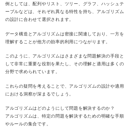
例としては、配列やリスト、ツリー、グラフ、ハッシュテ
ーブルなどは、それぞれ異なる特性を持ち、アルゴリズム
の設計に合わせて選択されます。
データ構造とアルゴリズムは密接に関連しており、一方を
理解することが他方の効率的利用につながります。
このように、アルゴリズムはさまざまな問題解決の手段と
して非常に重要な役割を果たし、その理解と適用は多くの
分野で求められています。
これらの疑問を考えることで、アルゴリズムの設計や適用
における洞察が深まるでしょう。
アルゴリズムはどのようにして問題を解決するのか？
アルゴリズムは、特定の問題を解決するための明確な手順
やルールの集合です。