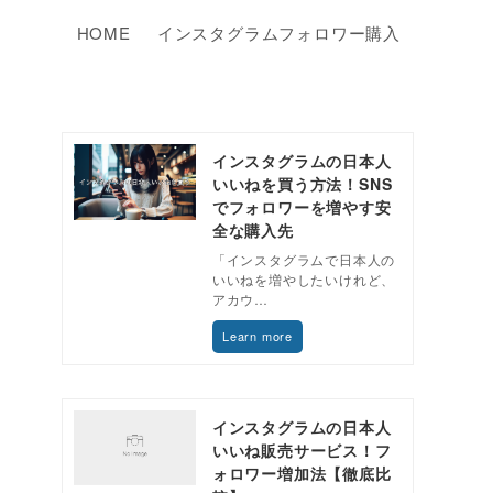
HOME
インスタグラムフォロワー購入
インスタグラムの日本人
いいねを買う方法！SNS
でフォロワーを増やす安
全な購入先
「インスタグラムで日本人の
いいねを増やしたいけれど、
アカウ…
Learn more
インスタグラムの日本人
いいね販売サービス！フ
ー
ォロワー増加法【徹底比