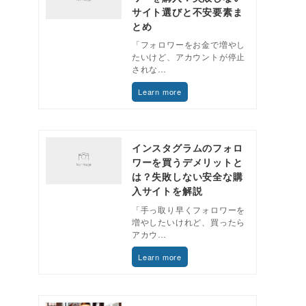
サイト選びと不安要素ま
とめ
「フォロワーをお金で増やし
たいけど、アカウントが停止
されな…
Learn more
インスタグラムのフォロ
ワーを買うデメリットと
は？失敗しない安全な購
入サイトを解説
「手っ取り早くフォロワーを
増やしたいけれど、買ったら
アカウ…
Learn more