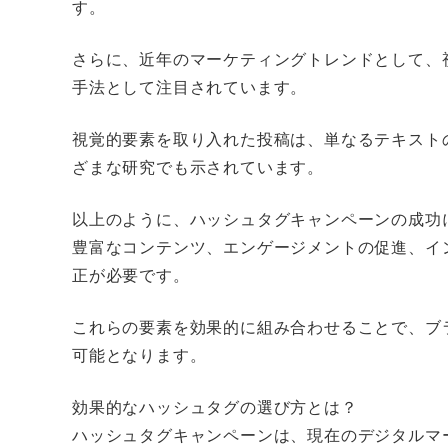
す。
さらに、近年のマーケティングトレンドとして、
手法として注目されています。
視覚的要素を取り入れた投稿は、単なるテキスト
ざまな研究でも示されています。
以上のように、ハッシュタグキャンペーンの成功
豊富なコンテンツ、エンゲージメントの促進、イ
正が必要です。
これらの要素を効果的に組み合わせることで、ブ
可能となります。
効果的なハッシュタグの選び方とは？
ハッシュタグキャンペーンは、現在のデジタルマ