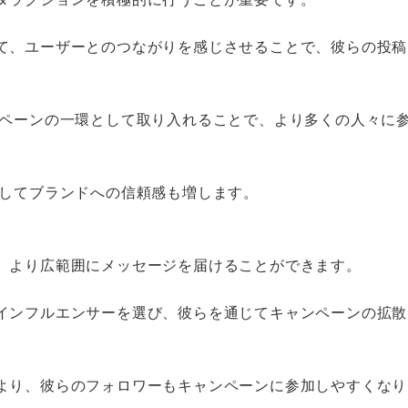
て、ユーザーとのつながりを感じさせることで、彼らの投稿
ンペーンの一環として取り入れることで、より多くの人々に
としてブランドへの信頼感も増します。
、より広範囲にメッセージを届けることができます。
インフルエンサーを選び、彼らを通じてキャンペーンの拡散
より、彼らのフォロワーもキャンペーンに参加しやすくなり