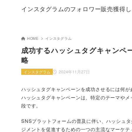
インスタグラムのフォロワー販売獲得し
HOME
インスタグラム
成功するハッシュタグキャンペ
略
2024年11月27日
インスタグラム
ハッシュタグキャンペーンを成功させるには何が
ハッシュタグキャンペーンは、特定のテーマやメ
段です。
SNSプラットフォームの普及に伴い、ハッシュ
ジメントを促進するための一つの主流なマーケテ