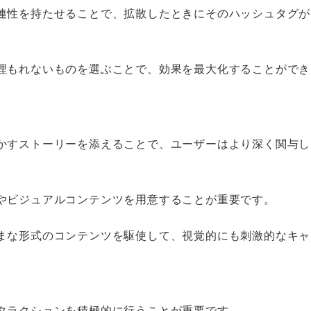
連性を持たせることで、拡散したときにそのハッシュタグが
埋もれないものを選ぶことで、効果を最大化することができ
かすストーリーを添えることで、ユーザーはより深く関与し
やビジュアルコンテンツを用意することが重要です。
まな形式のコンテンツを駆使して、視覚的にも刺激的なキャ
タラクションを積極的に行うことが重要です。