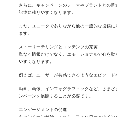
さらに、キャンペーンのテーマやブランドとの関
記憶に残りやすくなります。
また、ユニークでありながら他の一般的な投稿に
ます。
ストーリーテリングとコンテンツの充実
単なる情報だけでなく、エモーショナルで心を動
やすくなります。
例えば、ユーザーが共感できるようなエピソード
動画、画像、インフォグラフィックなど、さまざ
ンペーンを展開することが必要です。
エンゲージメントの促進
キャンペーンが始まったら、フォロワーとのイン