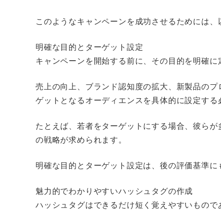
このようなキャンペーンを成功させるためには、
明確な目的とターゲット設定
キャンペーンを開始する前に、その目的を明確に
売上の向上、ブランド認知度の拡大、新製品のプ
ゲットとなるオーディエンスを具体的に設定する
たとえば、若者をターゲットにする場合、彼らが
の戦略が求められます。
明確な目的とターゲット設定は、後の評価基準に
魅力的でわかりやすいハッシュタグの作成
ハッシュタグはできるだけ短く覚えやすいもので