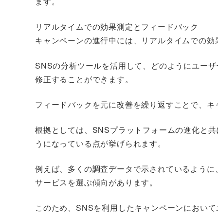
ます。
リアルタイムでの効果測定とフィードバック
キャンペーンの進行中には、リアルタイムでの効
SNSの分析ツールを活用して、どのようにユー
修正することができます。
フィードバックを元に改善を繰り返すことで、キ
根拠としては、SNSプラットフォームの進化と
うになっている点が挙げられます。
例えば、多くの調査データで示されているように
サービスを選ぶ傾向があります。
このため、SNSを利用したキャンペーンにおい