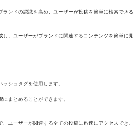
ブランドの認識を高め、ユーザーが投稿を簡単に検索できる
成し、ユーザーがブランドに関連するコンテンツを簡単に見
ハッシュタグを使用します。
潔にまとめることができます。
で、ユーザーが関連する全ての投稿に迅速にアクセスでき、