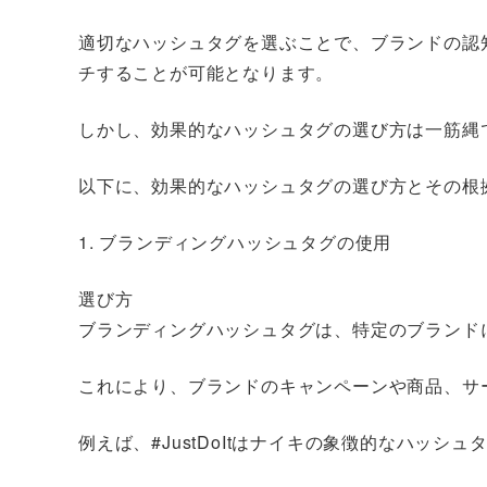
適切なハッシュタグを選ぶことで、ブランドの認
チすることが可能となります。
しかし、効果的なハッシュタグの選び方は一筋縄
以下に、効果的なハッシュタグの選び方とその根
1. ブランディングハッシュタグの使用
選び方
ブランディングハッシュタグは、特定のブランド
これにより、ブランドのキャンペーンや商品、サ
例えば、#JustDoItはナイキの象徴的なハッシュ