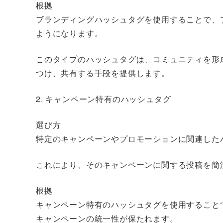
根拠
ブランディングハッシュタグを使用することで、
ようになります。
このタイプのハッシュタグは、コミュニティを形
つけ、共有する手段を提供します。
2. キャンペーン特有のハッシュタグ
選び方
特定のキャンペーンやプロモーションに関連した
これにより、そのキャンペーンに関する投稿を簡
根拠
キャンペーン特有のハッシュタグを使用すること
キャンペーンの統一性が保たれます。