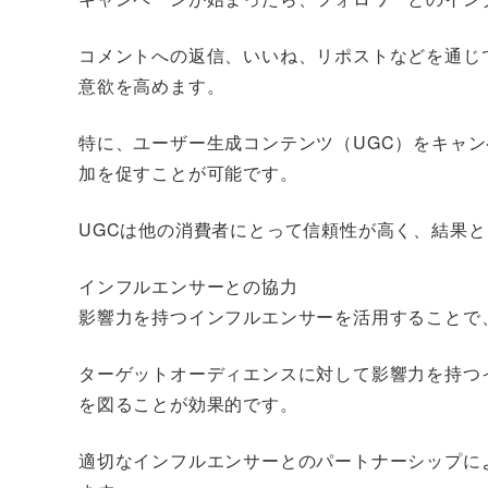
コメントへの返信、いいね、リポストなどを通じ
意欲を高めます。
特に、ユーザー生成コンテンツ（UGC）をキャ
加を促すことが可能です。
UGCは他の消費者にとって信頼性が高く、結果
インフルエンサーとの協力
影響力を持つインフルエンサーを活用することで
ターゲットオーディエンスに対して影響力を持つ
を図ることが効果的です。
適切なインフルエンサーとのパートナーシップに