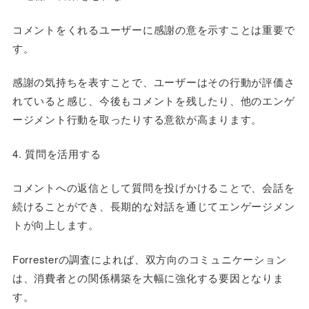
コメントをくれるユーザーに感謝の意を示すことは重要で
す。
感謝の気持ちを表すことで、ユーザーはその行動が評価さ
れていると感じ、今後もコメントを残したり、他のエンゲ
ージメント行動を取ったりする意欲が高まります。
4. 質問を活用する
コメントへの返信として質問を投げかけることで、会話を
続けることができ、長期的な対話を通じてエンゲージメン
トが向上します。
Forresterの調査によれば、双方向のコミュニケーション
は、消費者との関係構築を大幅に強化する要因となりま
す。