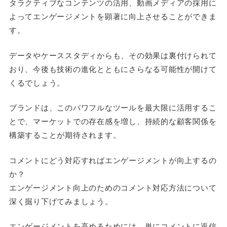
タラクティブなコンテンツの活用、動画メディアの採用に
よってエンゲージメントを顕著に向上させることができま
す。
データやケーススタディからも、その効果は裏付けられて
おり、今後も技術の進化とともにさらなる可能性が開けて
くるでしょう。
ブランドは、このパワフルなツールを最大限に活用するこ
とで、マーケットでの存在感を増し、持続的な顧客関係を
構築することが期待されます。
コメントにどう対応すればエンゲージメントが向上するの
か？
エンゲージメント向上のためのコメント対応方法について
深く掘り下げてみましょう。
エンゲージメントを高めるためには、単にコメントに返信