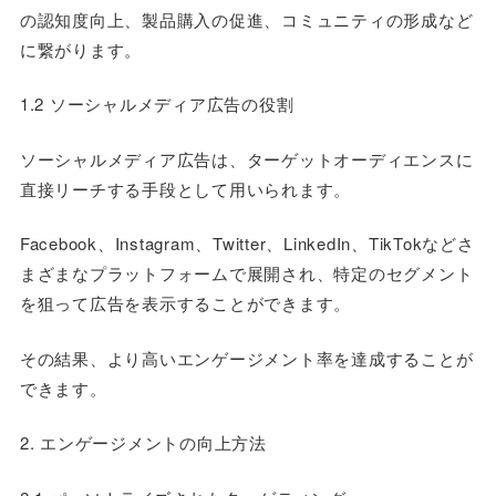
の認知度向上、製品購入の促進、コミュニティの形成など
に繋がります。
1.2 ソーシャルメディア広告の役割
ソーシャルメディア広告は、ターゲットオーディエンスに
直接リーチする手段として用いられます。
Facebook、Instagram、Twitter、LinkedIn、TikTokなどさ
まざまなプラットフォームで展開され、特定のセグメント
を狙って広告を表示することができます。
その結果、より高いエンゲージメント率を達成することが
できます。
2. エンゲージメントの向上方法