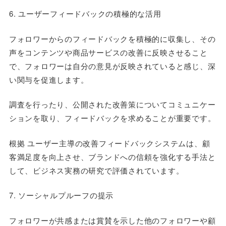
6. ユーザーフィードバックの積極的な活用
フォロワーからのフィードバックを積極的に収集し、その
声をコンテンツや商品サービスの改善に反映させること
で、フォロワーは自分の意見が反映されていると感じ、深
い関与を促進します。
調査を行ったり、公開された改善策についてコミュニケー
ションを取り、フィードバックを求めることが重要です。
根拠 ユーザー主導の改善フィードバックシステムは、顧
客満足度を向上させ、ブランドへの信頼を強化する手法と
して、ビジネス実務の研究で評価されています。
7. ソーシャルプルーフの提示
フォロワーが共感または賞賛を示した他のフォロワーや顧