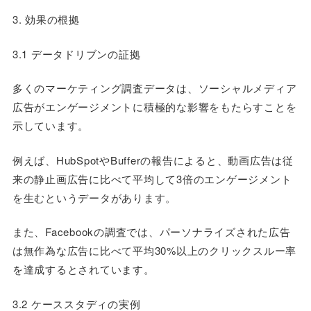
3. 効果の根拠
3.1 データドリブンの証拠
多くのマーケティング調査データは、ソーシャルメディア
広告がエンゲージメントに積極的な影響をもたらすことを
示しています。
例えば、HubSpotやBufferの報告によると、動画広告は従
来の静止画広告に比べて平均して3倍のエンゲージメント
を生むというデータがあります。
また、Facebookの調査では、パーソナライズされた広告
は無作為な広告に比べて平均30%以上のクリックスルー率
を達成するとされています。
3.2 ケーススタディの実例