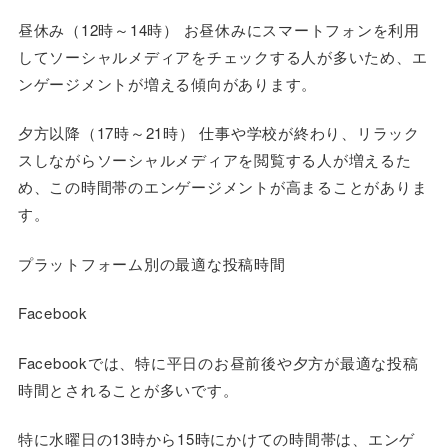
昼休み（12時～14時） お昼休みにスマートフォンを利用
してソーシャルメディアをチェックする人が多いため、エ
ンゲージメントが増える傾向があります。
夕方以降（17時～21時） 仕事や学校が終わり、リラック
スしながらソーシャルメディアを閲覧する人が増えるた
め、この時間帯のエンゲージメントが高まることがありま
す。
プラットフォーム別の最適な投稿時間
Facebook
Facebookでは、特に平日のお昼前後や夕方が最適な投稿
時間とされることが多いです。
特に水曜日の13時から15時にかけての時間帯は、エンゲ