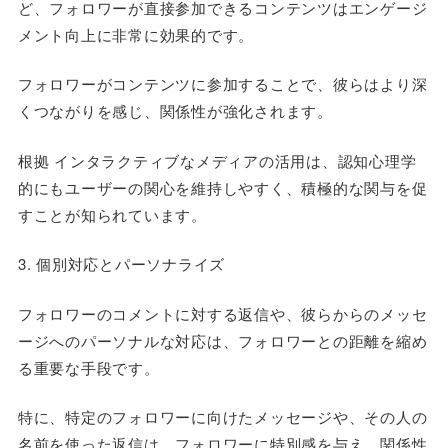
ど、フォロワーが直接参加できるコンテンツはエンゲージ
メント向上に非常に効果的です。
フォロワーがコンテンツに参加することで、彼らはより深
くつながりを感じ、関係性が強化されます。
根拠 インタラクティブなメディアの活用は、認知心理学
的にもユーザーの関心を維持しやすく、積極的な関与を促
すことが知られています。
3. 個別対応とパーソナライズ
フォロワーのコメントに対する返信や、彼らからのメッセ
ージへのパーソナルな対応は、フォロワーとの距離を縮め
る重要な手段です。
特に、特定のフォロワーに向けたメッセージや、その人の
名前を使った返信は、フォロワーに特別感を与え、関係性