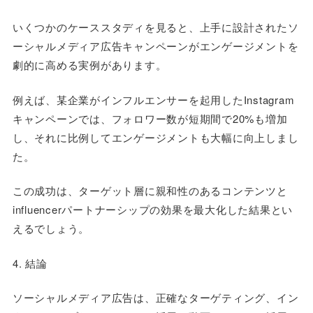
いくつかのケーススタディを見ると、上手に設計されたソ
ーシャルメディア広告キャンペーンがエンゲージメントを
劇的に高める実例があります。
例えば、某企業がインフルエンサーを起用したInstagram
キャンペーンでは、フォロワー数が短期間で20%も増加
し、それに比例してエンゲージメントも大幅に向上しまし
た。
この成功は、ターゲット層に親和性のあるコンテンツと
influencerパートナーシップの効果を最大化した結果とい
えるでしょう。
4. 結論
ソーシャルメディア広告は、正確なターゲティング、イン