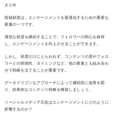
まとめ
投稿頻度は、エンゲージメントを最適化するための重要な
要素の一つです。
適切な頻度を継続することで、フォロワーの関心を維持
し、エンゲージメントを向上させることができます。
しかし、頻度だけにとらわれず、コンテンツの質やフォロ
ワーとの関係性、タイミングなど、他の要素とも組み合わ
せて戦略を立てることが重要です。
データドリブンなアプローチによって継続的に改善を図
り、効果的なコンテンツ戦略を構築しましょう。
ソーシャルメディア広告はエンゲージメントにどのように
影響するのか？