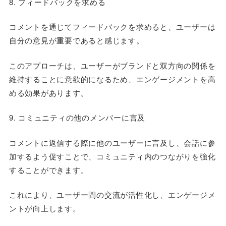
8. フィードバックを求める
コメントを通じてフィードバックを求めると、ユーザーは
自分の意見が重要であると感じます。
このアプローチは、ユーザーがブランドと双方向の関係を
維持することに意欲的になるため、エンゲージメントを高
める効果があります。
9. コミュニティの他のメンバーに言及
コメントに返信する際に他のユーザーに言及し、会話に参
加するよう促すことで、コミュニティ内のつながりを強化
することができます。
これにより、ユーザー間の交流が活性化し、エンゲージメ
ントが向上します。