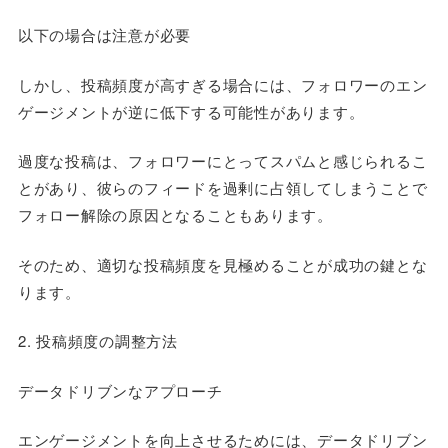
以下の場合は注意が必要
しかし、投稿頻度が高すぎる場合には、フォロワーのエン
ゲージメントが逆に低下する可能性があります。
過度な投稿は、フォロワーにとってスパムと感じられるこ
とがあり、彼らのフィードを過剰に占領してしまうことで
フォロー解除の原因となることもあります。
そのため、適切な投稿頻度を見極めることが成功の鍵とな
ります。
2. 投稿頻度の調整方法
データドリブンなアプローチ
エンゲージメントを向上させるためには、データドリブン