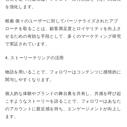
を強化します。
根拠 個々のユーザーに対してパーソナライズされたアプ
ローチを取ることは、顧客満足度とロイヤリティを向上さ
せるための有効な手段として、多くのマーケティング研究
で実証されています。
4. ストーリーテリングの活用
物語を用いることで、フォロワーはコンテンツに感情的に
関与しやすくなります。
個人的な体験やブランドの舞台裏を共有し、共感を呼び起
こすようなストーリーを語ることで、フォロワーはあなた
のアカウントに親近感を持ち、エンゲージメントが向上し
ます。