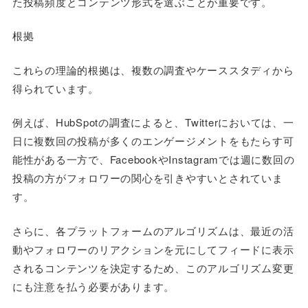
た投稿頻度とコンテンツ形式を選ぶことが重要です。
根拠
これらの理論的根拠は、複数の調査やケーススタディから
得られています。
例えば、HubSpotの調査によると、Twitterにおいては、一
日に複数回の投稿が多くのエンゲージメントをもたらす可
能性がある一方で、FacebookやInstagramでは週に数回の
投稿の方がフォロワーの関心を引きやすいとされていま
す。
さらに、各プラットフォームのアルゴリズムは、最近の活
動やフォロワーのリアクションを元にしてフィードに表示
されるコンテンツを決定するため、このアルゴリズム変更
にも注意を払う必要があります。