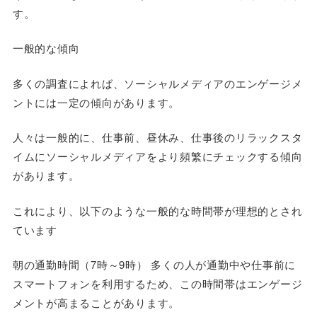
す。
一般的な傾向
多くの調査によれば、ソーシャルメディアのエンゲージメ
ントには一定の傾向があります。
人々は一般的に、仕事前、昼休み、仕事後のリラックスタ
イムにソーシャルメディアをより頻繁にチェックする傾向
があります。
これにより、以下のような一般的な時間帯が理想的とされ
ています
朝の通勤時間（7時～9時） 多くの人が通勤中や仕事前に
スマートフォンを利用するため、この時間帯はエンゲージ
メントが高まることがあります。