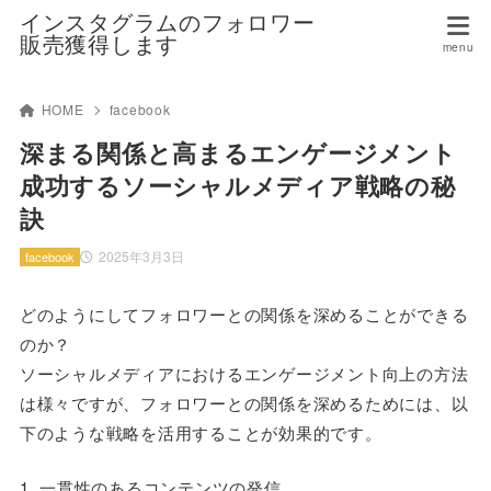
インスタグラムのフォロワー
販売獲得します
HOME
facebook
深まる関係と高まるエンゲージメント
成功するソーシャルメディア戦略の秘
訣
2025年3月3日
facebook
どのようにしてフォロワーとの関係を深めることができる
のか？
ソーシャルメディアにおけるエンゲージメント向上の方法
は様々ですが、フォロワーとの関係を深めるためには、以
下のような戦略を活用することが効果的です。
1. 一貫性のあるコンテンツの発信