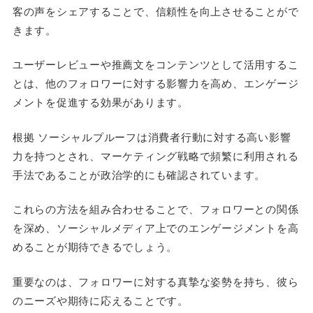
客の声をシェアすることで、信頼性を向上させることがで
きます。
ユーザーレビューや推薦文をコンテンツとして活用するこ
とは、他のフォロワーに対する影響力を高め、エンゲージ
メントを促進する効果があります。
根拠 ソーシャルプルーフは消費者行動に対する高い影響
力を持つとされ、マーケティング戦略で頻繁に利用される
手法であることが政治学的にも確認されています。
これらの方法を組み合わせることで、フォロワーとの関係
を深め、ソーシャルメディア上でのエンゲージメントを高
めることが期待できるでしょう。
重要なのは、フォロワーに対する真摯な姿勢を持ち、彼ら
のニーズや期待に応えることです。