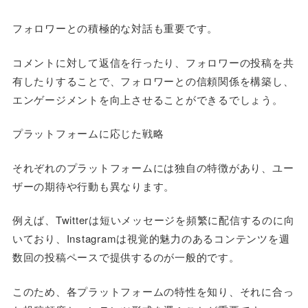
フォロワーとの積極的な対話も重要です。
コメントに対して返信を行ったり、フォロワーの投稿を共
有したりすることで、フォロワーとの信頼関係を構築し、
エンゲージメントを向上させることができるでしょう。
プラットフォームに応じた戦略
それぞれのプラットフォームには独自の特徴があり、ユー
ザーの期待や行動も異なります。
例えば、Twitterは短いメッセージを頻繁に配信するのに向
いており、Instagramは視覚的魅力のあるコンテンツを週
数回の投稿ペースで提供するのが一般的です。
このため、各プラットフォームの特性を知り、それに合っ