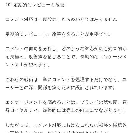
10. 定期的なレビューと改善
コメント対応は一度設定したら終わりではありません。
定期的にレビューし、改善を図ることが重要です。
コメントの傾向を分析し、どのような対応が最も効果的か
を見極め、改善策を講じることで、長期的なエンゲージメ
ント向上が望めます。
これらの戦術は、単にコメントを処理するだけでなく、ユ
ーザーとの深い関係を築くために設計されています。
エンゲージメントを高めることは、ブランドの認知度、顧
客ロイヤルティ、最終的には売上の向上につながります。
したがって、コメント対応におけるこれらの戦略を継続的
に実施することは、ビジネス成功の鍵となります。