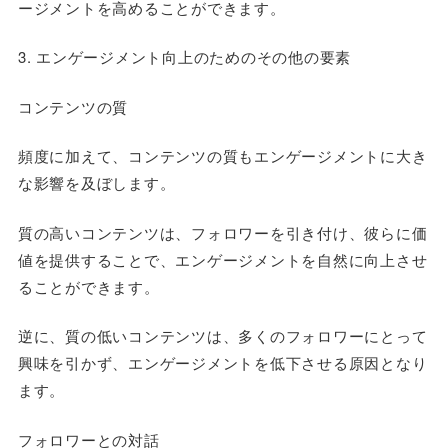
ージメントを高めることができます。
3. エンゲージメント向上のためのその他の要素
コンテンツの質
頻度に加えて、コンテンツの質もエンゲージメントに大き
な影響を及ぼします。
質の高いコンテンツは、フォロワーを引き付け、彼らに価
値を提供することで、エンゲージメントを自然に向上させ
ることができます。
逆に、質の低いコンテンツは、多くのフォロワーにとって
興味を引かず、エンゲージメントを低下させる原因となり
ます。
フォロワーとの対話