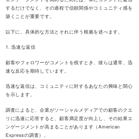
するだけでなく、その過程で信頼関係やコミュニティ感を
築くことが重要です。
以下に、具体的な方法とそれに伴う根拠を述べます。
1. 迅速な返信
顧客やフォロワーがコメントを残すとき、彼らは通常、迅
速な反応を期待しています。
迅速な返信は、コミュニティに対するあなたの興味と関心
を示します。
調査によると、企業がソーシャルメディアでの顧客のクエ
リに迅速に応答すると、顧客満足度が向上し、その結果エ
ンゲージメントが高まることがあります（American
Expressの調査）。