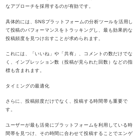
なアプローチを採用するのが有効です。
具体的には、SNSプラットフォームの分析ツールを活用し
て投稿のパフォーマンスをトラッキングし、最も効果的な
投稿頻度を見つけ出すことが求められます。
これには、「いいね」や「共有」、コメントの数だけでな
く、インプレッション数（投稿が見られた回数）などの指
標も含まれます。
タイミングの最適化
さらに、投稿頻度だけでなく、投稿する時間帯も重要で
す。
ユーザーが最も活発にプラットフォームを利用している時
間帯を見つけ、その時間に合わせて投稿することでエンゲ