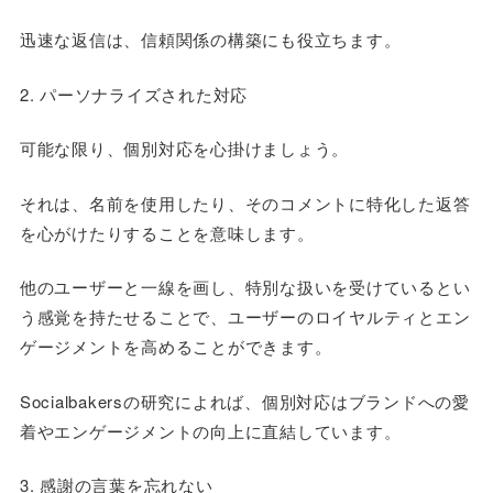
迅速な返信は、信頼関係の構築にも役立ちます。
2. パーソナライズされた対応
可能な限り、個別対応を心掛けましょう。
それは、名前を使用したり、そのコメントに特化した返答
を心がけたりすることを意味します。
他のユーザーと一線を画し、特別な扱いを受けているとい
う感覚を持たせることで、ユーザーのロイヤルティとエン
ゲージメントを高めることができます。
Socialbakersの研究によれば、個別対応はブランドへの愛
着やエンゲージメントの向上に直結しています。
3. 感謝の言葉を忘れない