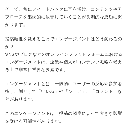
そして、常にフィードバックに耳を傾け、コンテンツやア
プローチを継続的に改善していくことが長期的な成功に繋
がります。
投稿頻度を変えることでエンゲージメントはどう変わるの
か？
SNSやブログなどのオンラインプラットフォームにおける
エンゲージメントは、企業や個人がコンテンツ戦略を考え
る上で非常に重要な要素です。
エンゲージメントとは、一般的にユーザーの反応や参加を
指し、例として「いいね」や「シェア」、「コメント」な
どがあります。
このエンゲージメントは、投稿の頻度によって大きな影響
を受ける可能性があります。