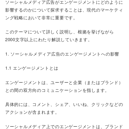
ソーシャルメディア広告がエンゲージメントにどのように
影響するのかについて探求することは、現代のマーケティ
ング戦略において非常に重要です。
このテーマについて詳しく説明し、根拠を挙げながら
2000文字以上にわたり解説していきます。
1. ソーシャルメディア広告のエンゲージメントへの影響
1.1 エンゲージメントとは
エンゲージメントは、ユーザーと企業（またはブランド）
との間の双方向のコミュニケーションを指します。
具体的には、コメント、シェア、いいね、クリックなどの
アクションが含まれます。
ソーシャルメディア上でのエンゲージメントは、ブランド