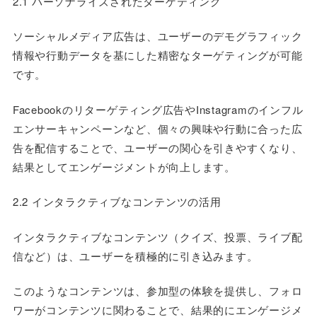
2.1 パーソナライズされたターゲティング
ソーシャルメディア広告は、ユーザーのデモグラフィック
情報や行動データを基にした精密なターゲティングが可能
です。
Facebookのリターゲティング広告やInstagramのインフル
エンサーキャンペーンなど、個々の興味や行動に合った広
告を配信することで、ユーザーの関心を引きやすくなり、
結果としてエンゲージメントが向上します。
2.2 インタラクティブなコンテンツの活用
インタラクティブなコンテンツ（クイズ、投票、ライブ配
信など）は、ユーザーを積極的に引き込みます。
このようなコンテンツは、参加型の体験を提供し、フォロ
ワーがコンテンツに関わることで、結果的にエンゲージメ