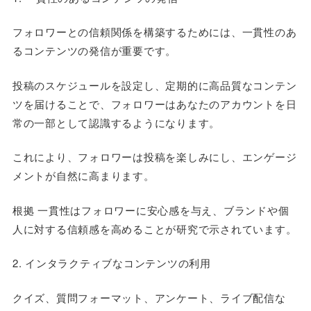
フォロワーとの信頼関係を構築するためには、一貫性のあ
るコンテンツの発信が重要です。
投稿のスケジュールを設定し、定期的に高品質なコンテン
ツを届けることで、フォロワーはあなたのアカウントを日
常の一部として認識するようになります。
これにより、フォロワーは投稿を楽しみにし、エンゲージ
メントが自然に高まります。
根拠 一貫性はフォロワーに安心感を与え、ブランドや個
人に対する信頼感を高めることが研究で示されています。
2. インタラクティブなコンテンツの利用
クイズ、質問フォーマット、アンケート、ライブ配信な