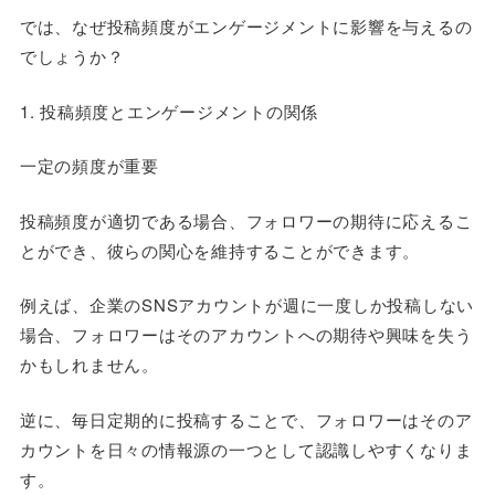
では、なぜ投稿頻度がエンゲージメントに影響を与えるの
でしょうか？
1. 投稿頻度とエンゲージメントの関係
一定の頻度が重要
投稿頻度が適切である場合、フォロワーの期待に応えるこ
とができ、彼らの関心を維持することができます。
例えば、企業のSNSアカウントが週に一度しか投稿しない
場合、フォロワーはそのアカウントへの期待や興味を失う
かもしれません。
逆に、毎日定期的に投稿することで、フォロワーはそのア
カウントを日々の情報源の一つとして認識しやすくなりま
す。