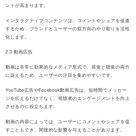
ントが高まります。
インタラクティブコンテンツは、コメントやシェアを促進
するため、ブランドとユーザーの双方向のやり取りを活性
化します。
2.3 動画広告
動画は非常に効果的なメディア形式で、視覚と聴覚の両方
に訴えるため、ユーザーの注目を集めやすいです。
YouTube広告やFacebook動画広告は、短時間でメッセー
ジを伝えるだけでなく、視聴者のエンゲージメントを向上
させるのに役立ちます。
動画の内容によっては、ユーザーにコメントやシェアを促
すこともでき、間接的な影響を与えることがあります。