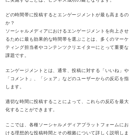
どの時間帯に投稿するとエンゲージメントが最も高まるの
か？
ソーシャルメディアにおけるエンゲージメントを向上させ
るために最も効果的な時間帯を選ぶことは、多くのマーケ
ティング担当者やコンテンツクリエイターにとって重要な
課題です。
エンゲージメントとは、通常、投稿に対する「いいね」や
「コメント」、「シェア」などのユーザーからの反応を指
します。
適切な時間に投稿することによって、これらの反応を最大
化することができます。
ここでは、各種ソーシャルメディアプラットフォームにお
ける理想的な投稿時間とその根拠について詳しく説明しま