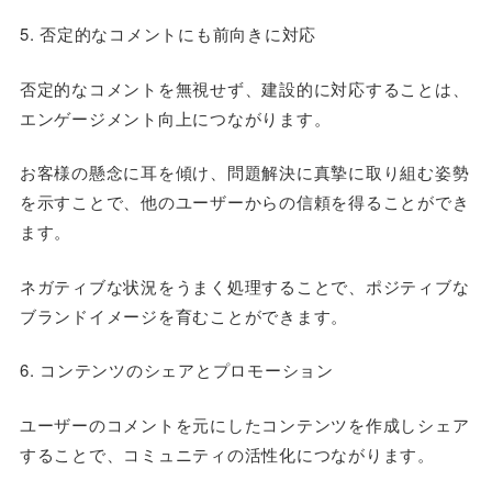
5. 否定的なコメントにも前向きに対応
否定的なコメントを無視せず、建設的に対応することは、
エンゲージメント向上につながります。
お客様の懸念に耳を傾け、問題解決に真摯に取り組む姿勢
を示すことで、他のユーザーからの信頼を得ることができ
ます。
ネガティブな状況をうまく処理することで、ポジティブな
ブランドイメージを育むことができます。
6. コンテンツのシェアとプロモーション
ユーザーのコメントを元にしたコンテンツを作成しシェア
することで、コミュニティの活性化につながります。