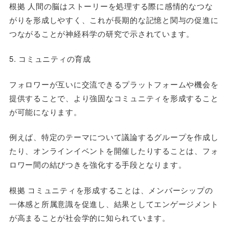
根拠 人間の脳はストーリーを処理する際に感情的なつな
がりを形成しやすく、これが長期的な記憶と関与の促進に
つながることが神経科学の研究で示されています。
5. コミュニティの育成
フォロワーが互いに交流できるプラットフォームや機会を
提供することで、より強固なコミュニティを形成すること
が可能になります。
例えば、特定のテーマについて議論するグループを作成し
たり、オンラインイベントを開催したりすることは、フォ
ロワー間の結びつきを強化する手段となります。
根拠 コミュニティを形成することは、メンバーシップの
一体感と所属意識を促進し、結果としてエンゲージメント
が高まることが社会学的に知られています。