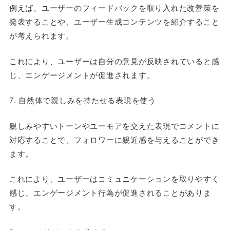
例えば、ユーザーのフィードバックを取り入れた改善策を
発表することや、ユーザー生成コンテンツを紹介すること
が考えられます。
これにより、ユーザーは自分の意見が反映されていると感
じ、エンゲージメントが促進されます。
7. 自然体で親しみを持たせる表現を使う
親しみやすいトーンやユーモアを交えた表現でコメントに
対応することで、フォロワーに親近感を与えることができ
ます。
これにより、ユーザーはコミュニケーションを取りやすく
感じ、エンゲージメント行為が促進されることがありま
す。