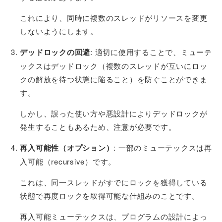
これにより、同時に複数のスレッドがリソースを変更
しないようにします。
デッドロックの回避
: 適切に使用することで、ミューテ
ックスはデッドロック（複数のスレッドが互いにロッ
クの解放を待つ状態に陥ること）を防ぐことができま
す。
しかし、誤った使い方や悪設計によりデッドロックが
発生することもあるため、注意が必要です。
再入可能性（オプション）
: 一部のミューテックスは再
入可能（recursive）です。
これは、同一スレッドがすでにロックを獲得している
状態で再度ロックを取得可能な仕組みのことです。
再入可能ミューテックスは、プログラムの設計によっ