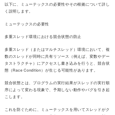
以下に、ミューテックスの必要性やその根拠について詳し
く説明します。
ミューテックスの必要性
多重スレッド環境における競合状態の防止
多重スレッド（またはマルチスレッド）環境において、複
数のスレッドが同時に共有リソース（例えば、変数やデー
タストラクチャ）にアクセスし書き込みを行うと、競合状
態（Race Condition）が生じる可能性があります。
競合状態とは、プログラムの実行結果がスレッドの実行順
序によって変わる現象で、予期しない動作やバグを引き起
こします。
これを防ぐために、ミューテックスを用いてスレッドがク