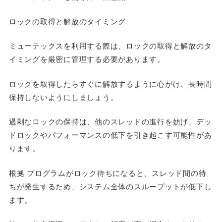
ロックの取得と解放のタイミング
ミューテックスを利用する際は、ロックの取得と解放のタ
イミングを厳密に管理する必要があります。
ロックを取得したらすぐに解放するように心がけ、長時間
保持しないようにしましょう。
過剰なロックの保持は、他のスレッドの進行を妨げ、デッ
ドロックやパフォーマンスの低下を引き起こす可能性があ
ります。
根拠 プログラムがロック待ちになると、スレッド間の待
ちが発生するため、システム全体のスループットが低下し
ます。