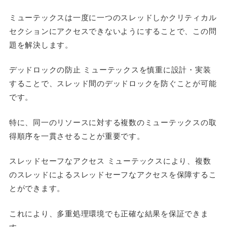
ミューテックスは一度に一つのスレッドしかクリティカル
セクションにアクセスできないようにすることで、この問
題を解決します。
デッドロックの防止 ミューテックスを慎重に設計・実装
することで、スレッド間のデッドロックを防ぐことが可能
です。
特に、同一のリソースに対する複数のミューテックスの取
得順序を一貫させることが重要です。
スレッドセーフなアクセス ミューテックスにより、複数
のスレッドによるスレッドセーフなアクセスを保障するこ
とができます。
これにより、多重処理環境でも正確な結果を保証できま
す。