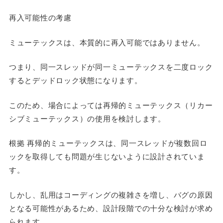
再入可能性の考慮
ミューテックスは、本質的に再入可能ではありません。
つまり、同一スレッドが同一ミューテックスを二度ロック
するとデッドロック状態になります。
このため、場合によっては再帰的ミューテックス（リカー
シブミューテックス）の使用を検討します。
根拠 再帰的ミューテックスは、同一スレッドが複数回ロ
ックを取得しても問題が生じないように設計されていま
す。
しかし、乱用はコーディングの複雑さを増し、バグの原因
となる可能性があるため、設計段階での十分な検討が求め
られます。