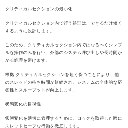
クリティカルセクションの最小化
クリティカルセクション内で行う処理は、できるだけ短く
するように設計します。
このため、クリティカルセクション内ではなるべくシンプ
ルな操作のみを行い、外部のシステム呼び出しや長時間か
かる処理を避けます。
根拠 クリティカルセクションを短く保つことにより、他
のスレッドの待ち時間が短縮され、システムの全体的な応
答性とスループットが向上します。
状態変化の目視性
状態変化を適切に管理するために、ロックを取得した際に
スレッドセーフな行動を徹底します。