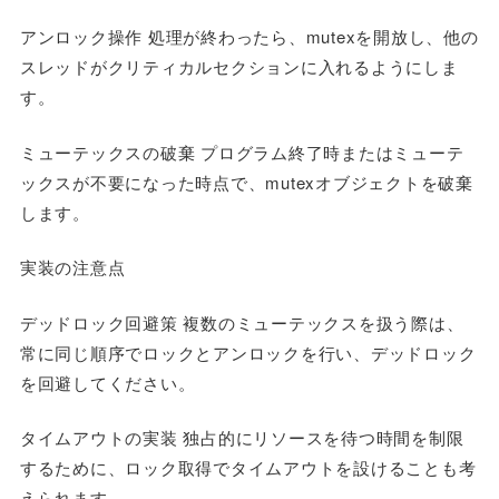
アンロック操作 処理が終わったら、mutexを開放し、他の
スレッドがクリティカルセクションに入れるようにしま
す。
ミューテックスの破棄 プログラム終了時またはミューテ
ックスが不要になった時点で、mutexオブジェクトを破棄
します。
実装の注意点
デッドロック回避策 複数のミューテックスを扱う際は、
常に同じ順序でロックとアンロックを行い、デッドロック
を回避してください。
タイムアウトの実装 独占的にリソースを待つ時間を制限
するために、ロック取得でタイムアウトを設けることも考
えられます。