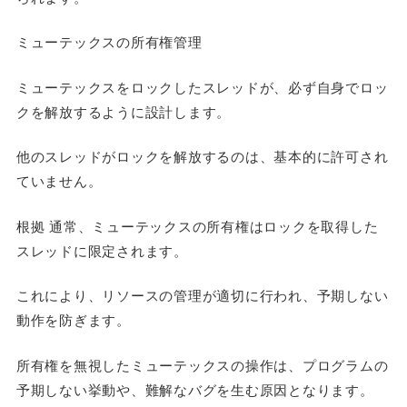
ミューテックスの所有権管理
ミューテックスをロックしたスレッドが、必ず自身でロッ
クを解放するように設計します。
他のスレッドがロックを解放するのは、基本的に許可され
ていません。
根拠 通常、ミューテックスの所有権はロックを取得した
スレッドに限定されます。
これにより、リソースの管理が適切に行われ、予期しない
動作を防ぎます。
所有権を無視したミューテックスの操作は、プログラムの
予期しない挙動や、難解なバグを生む原因となります。