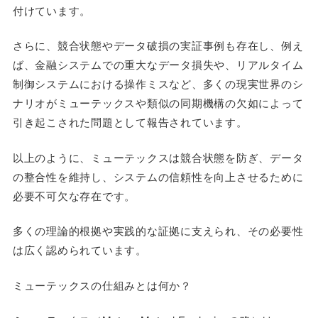
付けています。
さらに、競合状態やデータ破損の実証事例も存在し、例え
ば、金融システムでの重大なデータ損失や、リアルタイム
制御システムにおける操作ミスなど、多くの現実世界のシ
ナリオがミューテックスや類似の同期機構の欠如によって
引き起こされた問題として報告されています。
以上のように、ミューテックスは競合状態を防ぎ、データ
の整合性を維持し、システムの信頼性を向上させるために
必要不可欠な存在です。
多くの理論的根拠や実践的な証拠に支えられ、その必要性
は広く認められています。
ミューテックスの仕組みとは何か？