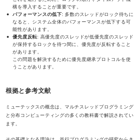
構を導入することが重要です。
パフォーマンスの低下
: 多数のスレッドがロック待ちに
なると、システム全体のパフォーマンスが低下する可
能性があります。
優先度反転
: 高優先度のスレッドが低優先度のスレッド
が保持するロックを待つ間に、優先度が反転すること
があります。
この問題を解決するために優先度継承プロトコルを使
うことがあります。
根拠と参考文献
ミューテックスの概念は、マルチスレッドプログラミング
と分布コンピューティングの多くの教科書で解説されてい
ます。
その基礎となる理論は、並行プログラミングの研究からき