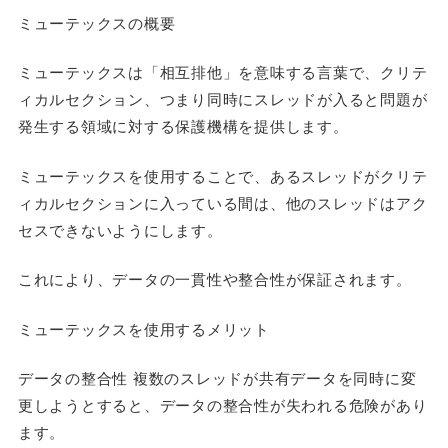
ミューテックスの概要
ミューテックスは「相互排他」を意味する言葉で、クリテ
ィカルセクション、つまり同時にスレッドが入ると問題が
発生する領域に対する保護機構を提供します。
ミューテックスを使用することで、あるスレッドがクリテ
ィカルセクションに入っている間は、他のスレッドはアク
セスできないようにします。
これにより、データの一貫性や整合性が保証されます。
ミューテックスを使用するメリット
データの整合性 複数のスレッドが共有データを同時に変
更しようとすると、データの整合性が失われる危険があり
ます。