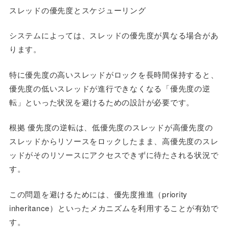
スレッドの優先度とスケジューリング
システムによっては、スレッドの優先度が異なる場合があ
ります。
特に優先度の高いスレッドがロックを長時間保持すると、
優先度の低いスレッドが進行できなくなる「優先度の逆
転」といった状況を避けるための設計が必要です。
根拠 優先度の逆転は、低優先度のスレッドが高優先度の
スレッドからリソースをロックしたまま、高優先度のスレ
ッドがそのリソースにアクセスできずに待たされる状況で
す。
この問題を避けるためには、優先度推進（priority
inheritance）といったメカニズムを利用することが有効で
す。