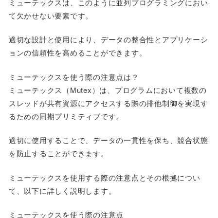
ミューテックスは、このように並列プログラミングにおい
て欠かせない要素です。
適切な設計と使用により、データの整合性とアプリケーシ
ョンの信頼性を高めることができます。
ミューテックスを使う際の注意点は？
ミューテックス（Mutex）は、プログラムにおいて複数の
スレッドが共有資源にアクセスする際の排他制御を実現す
るための同期プリミティブです。
適切に使用することで、データの一貫性を保ち、競合状態
を防止することができます。
ミューテックスを使用する際の注意点とその根拠につい
て、以下に詳しく説明します。
ミューテックスを使う際の注意点