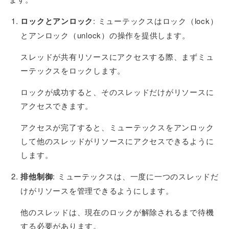
ロックとアンロック
: ミューテックスはロック（lock）
とアンロック（unlock）の操作を提供します。
スレッドが共有リソースにアクセスする際、まずミュ
ーテックスをロックします。
ロックが成功すると、そのスレッドだけがリソースに
アクセスできます。
アクセスが完了すると、ミューテックスをアンロック
して他のスレッドがリソースにアクセスできるように
します。
排他制御
: ミューテックスは、一度に一つのスレッドだ
けがリソースを管理できるようにします。
他のスレッドは、現在のロックが解除されるまで待機
する必要があります。