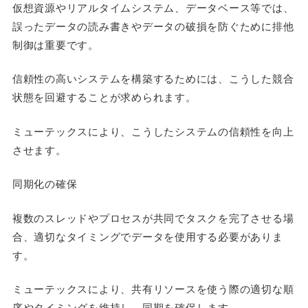
仮想資源やリアルタイムシステム、データベース等では、
誤ったデータの読み書きやデータの破損を防ぐために排他
制御は重要です。
信頼性の高いシステムを構築するためには、こうした競合
状態を回避することが求められます。
ミューテックスにより、こうしたシステムの信頼性を向上
させます。
同期化の確保
複数のスレッドやプロセスが共同でタスクを完了させる場
合、適切なタイミングでデータを使用する必要がありま
す。
ミューテックスにより、共有リソースを使う際の適切な順
序やタイミングを維持し、同期を確保します。