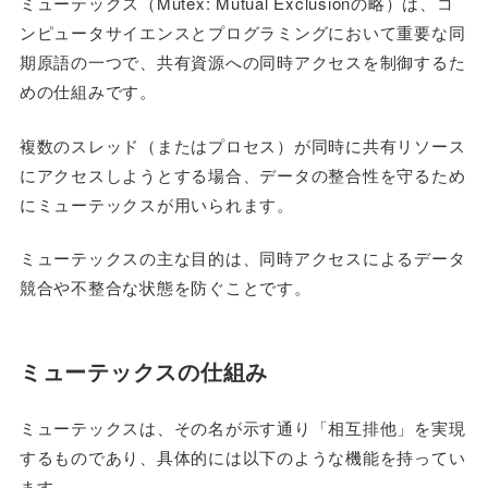
ミューテックス（Mutex: Mutual Exclusionの略）は、コ
ンピュータサイエンスとプログラミングにおいて重要な同
期原語の一つで、共有資源への同時アクセスを制御するた
めの仕組みです。
複数のスレッド（またはプロセス）が同時に共有リソース
にアクセスしようとする場合、データの整合性を守るため
にミューテックスが用いられます。
ミューテックスの主な目的は、同時アクセスによるデータ
競合や不整合な状態を防ぐことです。
ミューテックスの仕組み
ミューテックスは、その名が示す通り「相互排他」を実現
するものであり、具体的には以下のような機能を持ってい
ます。