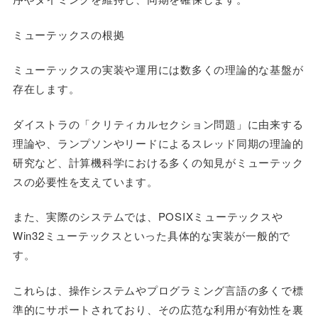
ミューテックスの根拠
ミューテックスの実装や運用には数多くの理論的な基盤が
存在します。
ダイストラの「クリティカルセクション問題」に由来する
理論や、ランプソンやリードによるスレッド同期の理論的
研究など、計算機科学における多くの知見がミューテック
スの必要性を支えています。
また、実際のシステムでは、POSIXミューテックスや
Win32ミューテックスといった具体的な実装が一般的で
す。
これらは、操作システムやプログラミング言語の多くで標
準的にサポートされており、その広范な利用が有効性を裏