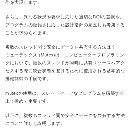
作を実現します。
さらに、異なる状況や要求に応じた適切なROIの選択や、
プログラムの複雑さに応じた設計指針の見直しも考慮する
ことが求められます。
複数のスレッド間で安全にデータを共有する方法は？
ミューテックス (Mutex)は、コンピュータープログラミン
グにおいて、複数のスレッドが同時に共有リソースへアク
セスする際に競合状態を避けるために使用される基本的な
排他制御の手段です。
mutexの使用は、スレッドセーフなプログラムを構築する
上で極めて重要です。
以下に、複数のスレッド間で安全にデータを共有する方法
について詳しく説明します。