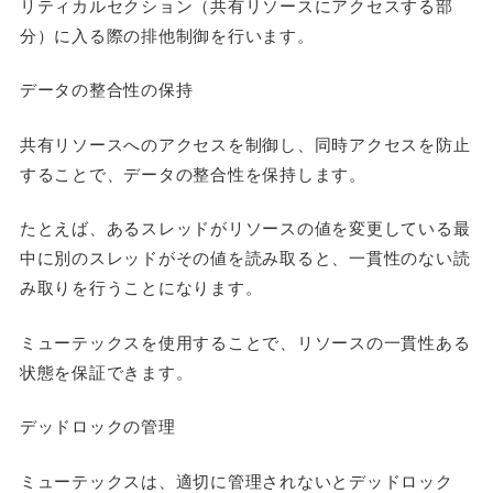
リティカルセクション（共有リソースにアクセスする部
分）に入る際の排他制御を行います。
データの整合性の保持
共有リソースへのアクセスを制御し、同時アクセスを防止
することで、データの整合性を保持します。
たとえば、あるスレッドがリソースの値を変更している最
中に別のスレッドがその値を読み取ると、一貫性のない読
み取りを行うことになります。
ミューテックスを使用することで、リソースの一貫性ある
状態を保証できます。
デッドロックの管理
ミューテックスは、適切に管理されないとデッドロック