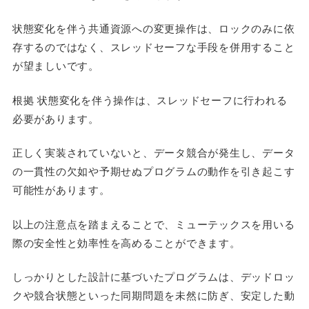
状態変化を伴う共通資源への変更操作は、ロックのみに依
存するのではなく、スレッドセーフな手段を併用すること
が望ましいです。
根拠 状態変化を伴う操作は、スレッドセーフに行われる
必要があります。
正しく実装されていないと、データ競合が発生し、データ
の一貫性の欠如や予期せぬプログラムの動作を引き起こす
可能性があります。
以上の注意点を踏まえることで、ミューテックスを用いる
際の安全性と効率性を高めることができます。
しっかりとした設計に基づいたプログラムは、デッドロッ
クや競合状態といった同期問題を未然に防ぎ、安定した動