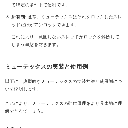
て特定の条件下で便利です。
所有制
: 通常、ミューテックスはそれをロックしたスレ
ッドだけがアンロックできます。
これにより、意図しないスレッドがロックを解除して
しまう事態を防ぎます。
ミューテックスの実装と使用例
以下に、典型的なミューテックスの実装方法と使用例につ
いて説明します。
これにより、ミューテックスの動作原理をより具体的に理
解できるでしょう。