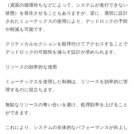
（資源の循環待ちなどによって、システムが進行できない
状態）を発生させることもありますが、逆に、適切に設計
されたミューテックスの使用により、デッドロックの予防
や軽減も可能です。
クリティカルセクションを順序付けてアクセスすることで
デッドロックの可能性を減らす設計が求められます。
リソースの効率的な使用
ミューテックスを使用した制御は、リソースを効率的に管
理するのに役立ちます。
無駄なリソースの奪い合いを避け、処理効率を上げること
ができます。
これにより、システムの全体的なパフォーマンスが向上し