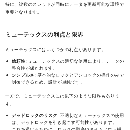
特に、複数のスレッドが同時にデータを更新可能な環境で
重要となります。
ミューテックスの利点と限界
ミューテックスにはいくつかの利点があります。
信頼性
: ミューテックスの適切な使用により、データの
整合性が保たれます。
シンプルさ
: 基本的なロックとアンロックの操作のみで
制御できるため、設計が単純です。
一方で、ミューテックスには以下のような限界もありま
す。
デッドロックのリスク
: 不適切なミューテックスの使用
は、デッドロックを引き起こす可能性があります。
これを避けるために、ロックの順序やタイムアウト機