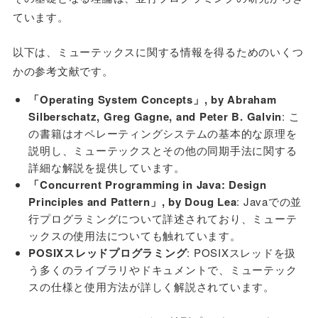
ています。
以下は、ミューテックスに関する情報を得るためのいくつ
かの参考文献です。
「Operating System Concepts」, by Abraham
Silberschatz, Greg Gagne, and Peter B. Galvin
: こ
の書籍はオペレーティングシステムの基本的な原理を
説明し、ミューテックスとその他の同期手法に関する
詳細な解説を提供しています。
「Concurrent Programming in Java: Design
Principles and Pattern」, by Doug Lea
: Javaでの並
行プログラミングについて詳述されており、ミューテ
ックスの使用法についても触れています。
POSIXスレッドプログラミング
: POSIXスレッドを扱
う多くのライブラリやドキュメントで、ミューテック
スの仕様と使用方法が詳しく解説されています。