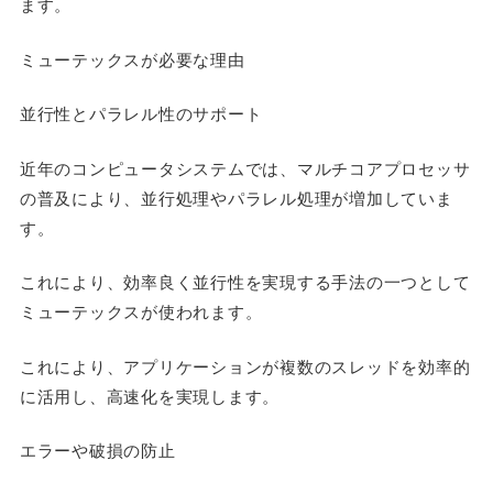
ます。
ミューテックスが必要な理由
並行性とパラレル性のサポート
近年のコンピュータシステムでは、マルチコアプロセッサ
の普及により、並行処理やパラレル処理が増加していま
す。
これにより、効率良く並行性を実現する手法の一つとして
ミューテックスが使われます。
これにより、アプリケーションが複数のスレッドを効率的
に活用し、高速化を実現します。
エラーや破損の防止