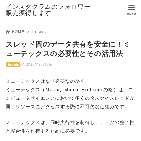
インスタグラムのフォロワー
販売獲得します
HOME
threads
スレッド間のデータ共有を安全に！ミ
ューテックスの必要性とその活用法
2025年3月15日
threads
ミューテックスはなぜ必要なのか？
ミューテックス（Mutex、Mutual Exclusionの略）は、コ
ンピュータサイエンスにおいて多くのタスクやスレッドが
同じリソースにアクセスする際に不可欠な仕組みです。
ミューテックスは、同時実行性を制御し、データの整合性
と整合性を維持するために必要です。