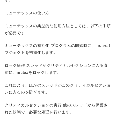
ミューテックスの使い方
ミューテックスの典型的な使用方法としては、以下の手順
が必要です
ミューテックスの初期化 プログラムの開始時に、mutexオ
ブジェクトを初期化します。
ロック操作 スレッドがクリティカルセクションに入る直
前に、mutexをロックします。
これにより、ほかのスレッドがこのクリティカルセクショ
ンに入るのを防ぎます。
クリティカルセクションの実行 他のスレッドから保護さ
れた状態で、必要な処理を行います。