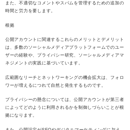
また、不適切なコメントやスパムを管理するための追加の
時間と労力を要します。
根拠
公開アカウントに関連するこれらのメリットとデメリット
は、多数のソーシャルメディアプラットフォームでのユー
ザーの経験や、プライバシー研究、ソーシャルメディアマ
ネジメントの実践に基づいています。
広範囲なリーチとネットワーキングの機会拡大は、フォロ
ワーが増えるにつれて自然と発生するものです。
プライバシーの懸念については、公開アカウントが第三者
によってどのように利用されるかを制御しづらいことが根
拠になります。
また、公開設定がSEOやデジタルマーケティングに与え