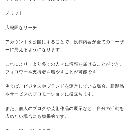
メリット
広範囲なリーチ
アカウントを公開にすることで、投稿内容が全てのユーザ
ーに見えるようになります。
これにより、より多くの人々に情報を届けることができ、
フォロワーや支持者を増やすことが可能です。
例えば、ビジネスやブランドを運営している場合、新製品
やサービスのプロモーションに役立ちます。
また、個人のブログや芸術作品の展示など、自分の活動を
広めたい場合にも効果的です。