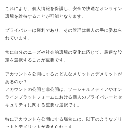
これにより、個人情報を保護し、安全で快適なオンライン
環境を維持することが可能となります。
プライバシーは権利であり、その管理は個人の手に委ねら
れています。
常に自分のニーズや社会的環境の変化に応じて、最適な設
定を選択することが重要です。
アカウントを公開にするとどんなメリットとデメリットが
あるのか？
アカウントの公開と非公開は、ソーシャルメディアやオン
ラインプラットフォームにおける個人のプライバシーとセ
キュリティに関する重要な選択です。
特にアカウントを公開にする場合には、以下のようなメリ
ットとデメリットが考えられます。