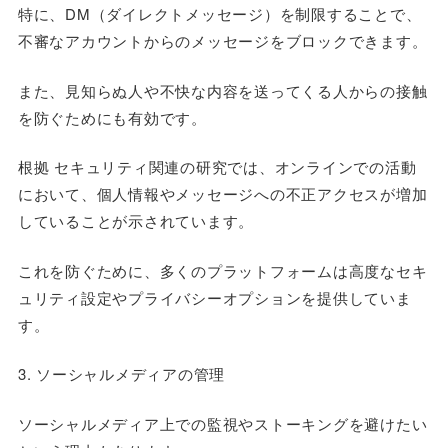
特に、DM（ダイレクトメッセージ）を制限することで、
不審なアカウントからのメッセージをブロックできます。
また、見知らぬ人や不快な内容を送ってくる人からの接触
を防ぐためにも有効です。
根拠 セキュリティ関連の研究では、オンラインでの活動
において、個人情報やメッセージへの不正アクセスが増加
していることが示されています。
これを防ぐために、多くのプラットフォームは高度なセキ
ュリティ設定やプライバシーオプションを提供していま
す。
3. ソーシャルメディアの管理
ソーシャルメディア上での監視やストーキングを避けたい