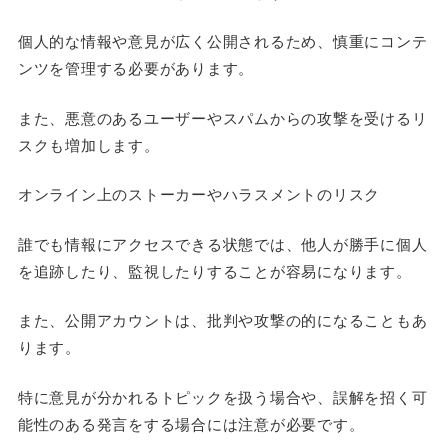
個人的な情報や意見が広く公開されるため、慎重にコンテ
ンツを管理する必要があります。
また、悪意のあるユーザーやスパムからの攻撃を受けるリ
スクも増加します。
オンライン上のストーカーやハラスメントのリスク
誰でも情報にアクセスできる状態では、他人が勝手に個人
を追跡したり、監視したりすることが容易になります。
また、公開アカウントは、批判や攻撃の的になることもあ
ります。
特に意見が分かれるトピックを扱う場合や、誤解を招く可
能性のある発言をする場合には注意が必要です。