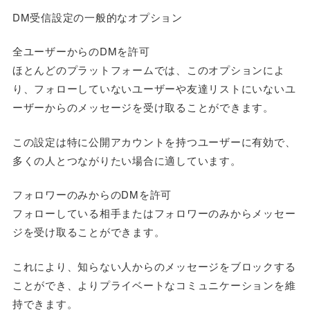
DM受信設定の一般的なオプション
全ユーザーからのDMを許可
ほとんどのプラットフォームでは、このオプションによ
り、フォローしていないユーザーや友達リストにいないユ
ーザーからのメッセージを受け取ることができます。
この設定は特に公開アカウントを持つユーザーに有効で、
多くの人とつながりたい場合に適しています。
フォロワーのみからのDMを許可
フォローしている相手またはフォロワーのみからメッセー
ジを受け取ることができます。
これにより、知らない人からのメッセージをブロックする
ことができ、よりプライベートなコミュニケーションを維
持できます。