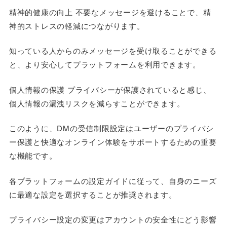
精神的健康の向上 不要なメッセージを避けることで、精
神的ストレスの軽減につながります。
知っている人からのみメッセージを受け取ることができる
と、より安心してプラットフォームを利用できます。
個人情報の保護 プライバシーが保護されていると感じ、
個人情報の漏洩リスクを減らすことができます。
このように、DMの受信制限設定はユーザーのプライバシ
ー保護と快適なオンライン体験をサポートするための重要
な機能です。
各プラットフォームの設定ガイドに従って、自身のニーズ
に最適な設定を選択することが推奨されます。
プライバシー設定の変更はアカウントの安全性にどう影響