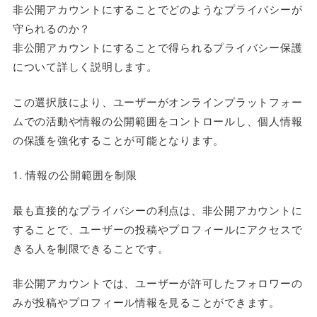
非公開アカウントにすることでどのようなプライバシーが
守られるのか？
非公開アカウントにすることで得られるプライバシー保護
について詳しく説明します。
この選択肢により、ユーザーがオンラインプラットフォー
ムでの活動や情報の公開範囲をコントロールし、個人情報
の保護を強化することが可能となります。
1. 情報の公開範囲を制限
最も直接的なプライバシーの利点は、非公開アカウントに
することで、ユーザーの投稿やプロフィールにアクセスで
きる人を制限できることです。
非公開アカウントでは、ユーザーが許可したフォロワーの
みが投稿やプロフィール情報を見ることができます。