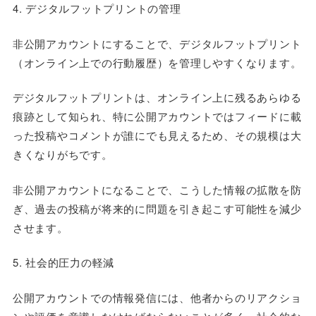
4. デジタルフットプリントの管理
非公開アカウントにすることで、デジタルフットプリント
（オンライン上での行動履歴）を管理しやすくなります。
デジタルフットプリントは、オンライン上に残るあらゆる
痕跡として知られ、特に公開アカウントではフィードに載
った投稿やコメントが誰にでも見えるため、その規模は大
きくなりがちです。
非公開アカウントになることで、こうした情報の拡散を防
ぎ、過去の投稿が将来的に問題を引き起こす可能性を減少
させます。
5. 社会的圧力の軽減
公開アカウントでの情報発信には、他者からのリアクショ