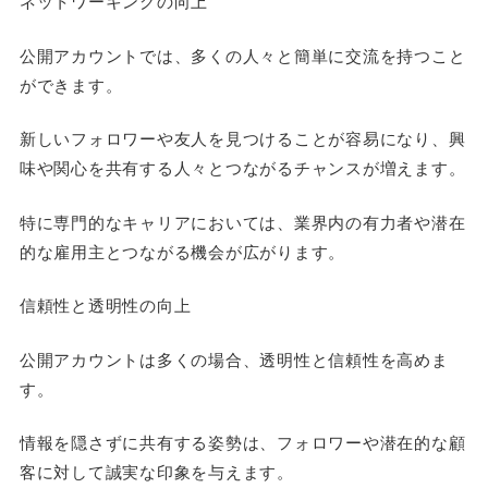
ネットワーキングの向上
公開アカウントでは、多くの人々と簡単に交流を持つこと
ができます。
新しいフォロワーや友人を見つけることが容易になり、興
味や関心を共有する人々とつながるチャンスが増えます。
特に専門的なキャリアにおいては、業界内の有力者や潜在
的な雇用主とつながる機会が広がります。
信頼性と透明性の向上
公開アカウントは多くの場合、透明性と信頼性を高めま
す。
情報を隠さずに共有する姿勢は、フォロワーや潜在的な顧
客に対して誠実な印象を与えます。