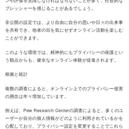
ンや評価を意識しなければならないことが多く、社会的な
プレッシャーを感じることがあるでしょう。
非公開の設定では、より自由に自分の思いや日々の出来事
を共有でき、他者の目を気にせずオンライン活動を楽しむ
ことができます。
このような環境では、精神的にもプライバシーの保護とい
う観点からも、健全なオンライン体験が促進されます。
根拠と統計
複数の調査によると、オンライン上でのプライバシー侵害
の懸念は年々増加しています。
例えば、Pew Research Centerの調査によると、多くのユ
ーザーが自分の個人情報がどのように利用されているかを
心配しており、プライバシー設定を変更することでこれら