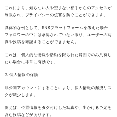
これにより、知らない人や望まない相手からのアクセスが
制限され、プライバシーの侵害を防ぐことができます。
具体的な例として、SNSプラットフォームを考えた場合、
フォロワーの中には承認されていない限り、ユーザーの写
真や投稿を確認することができません。
これは、個人的な情報や活動を限られた範囲でのみ共有し
たい場合に非常に有効です。
2. 個人情報の保護
非公開アカウントにすることにより、個人情報の漏洩リス
クが減少します。
例えば、位置情報をタグ付けした写真や、出かける予定を
含む投稿などがあります。