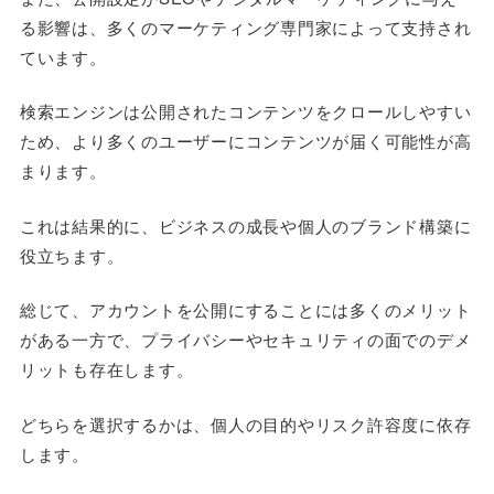
る影響は、多くのマーケティング専門家によって支持され
ています。
検索エンジンは公開されたコンテンツをクロールしやすい
ため、より多くのユーザーにコンテンツが届く可能性が高
まります。
これは結果的に、ビジネスの成長や個人のブランド構築に
役立ちます。
総じて、アカウントを公開にすることには多くのメリット
がある一方で、プライバシーやセキュリティの面でのデメ
リットも存在します。
どちらを選択するかは、個人の目的やリスク許容度に依存
します。