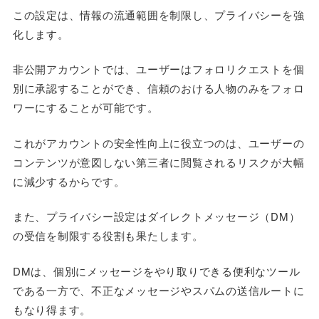
この設定は、情報の流通範囲を制限し、プライバシーを強
化します。
非公開アカウントでは、ユーザーはフォロリクエストを個
別に承認することができ、信頼のおける人物のみをフォロ
ワーにすることが可能です。
これがアカウントの安全性向上に役立つのは、ユーザーの
コンテンツが意図しない第三者に閲覧されるリスクが大幅
に減少するからです。
また、プライバシー設定はダイレクトメッセージ（DM）
の受信を制限する役割も果たします。
DMは、個別にメッセージをやり取りできる便利なツール
である一方で、不正なメッセージやスパムの送信ルートに
もなり得ます。