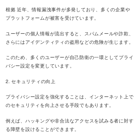
根拠 近年、情報漏洩事件が多発しており、多くの企業や
プラットフォームが被害を受けています。
ユーザーの個人情報が流出すると、スパムメールや詐欺、
さらにはアイデンティティの盗用などの危険が生じます。
このため、多くのユーザーが自己防衛の一環としてプライ
バシー設定を変更しています。
2. セキュリティの向上
プライバシー設定を強化することは、インターネット上で
のセキュリティを向上させる手段でもあります。
例えば、ハッキングや非合法なアクセスを試みる者に対す
る障壁を設けることができます。