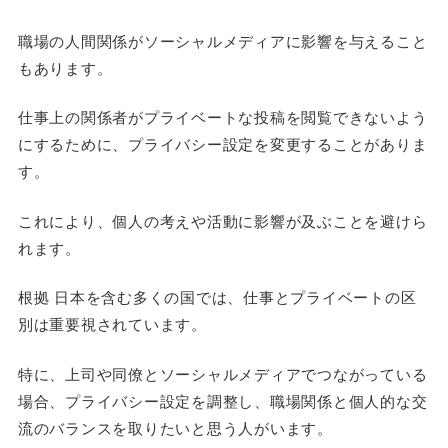
職場の人間関係がソーシャルメディアに影響を与えること
もあります。
仕事上の関係者がプライベートな投稿を閲覧できないよう
にするために、プライバシー設定を変更することがありま
す。
これにより、個人の考えや活動に影響が及ぶことを避けら
れます。
根拠 日本を含む多くの国では、仕事とプライベートの区
別は重要視されています。
特に、上司や同僚とソーシャルメディアでつながっている
場合、プライバシー設定を調整し、職場関係と個人的な交
流のバランスを取りたいと思う人がいます。