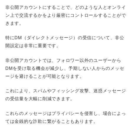
非公開アカウントにすることで、どのような人とオンライ
ン上で交流するかをより厳密にコントロールすることがで
きます。
特にDM（ダイレクトメッセージ）の受信について、非公
開設定は非常に重要です。
非公開アカウントでは、フォロワー以外のユーザーから
DMを受け取る機会が減少し、予期しない人からのメッセ
ージを避けることが可能となります。
これにより、スパムやフィッシング攻撃、迷惑メッセージ
の受信量を大幅に削減できます。
これらのメッセージはプライバシーを侵害し、場合によっ
ては金銭的な詐欺に繋がることもあります。