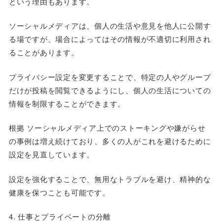
という理由もあります。
ソーシャルメディアは、個人の生活や意見を他人に公開す
る場ですが、場合によってはその情報が不適切に利用され
ることがあります。
プライバシー設定を変更することで、特定の人やグループ
だけが投稿を閲覧できるようにし、個人の生活についての
情報を制限することができます。
根拠 ソーシャルメディア上でのストーキングや嫌がらせ
の事例は増え続けており、多くの人がこれを避けるために
設定を見直しています。
設定を強化することで、無用なトラブルを避け、精神的な
健康を保つことも可能です。
4. 仕事とプライベートの分離