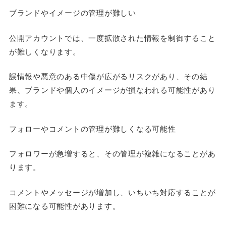
ブランドやイメージの管理が難しい
公開アカウントでは、一度拡散された情報を制御すること
が難しくなります。
誤情報や悪意のある中傷が広がるリスクがあり、その結
果、ブランドや個人のイメージが損なわれる可能性があり
ます。
フォローやコメントの管理が難しくなる可能性
フォロワーが急増すると、その管理が複雑になることがあ
ります。
コメントやメッセージが増加し、いちいち対応することが
困難になる可能性があります。