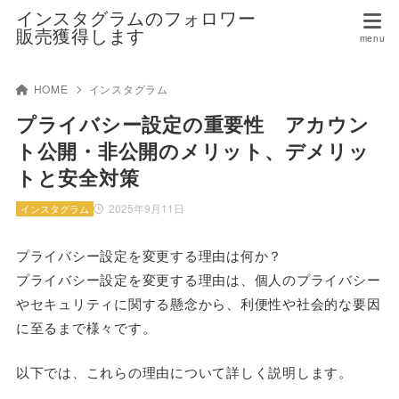
インスタグラムのフォロワー
販売獲得します
HOME
インスタグラム
プライバシー設定の重要性 アカウン
ト公開・非公開のメリット、デメリッ
トと安全対策
2025年9月11日
インスタグラム
プライバシー設定を変更する理由は何か？
プライバシー設定を変更する理由は、個人のプライバシー
やセキュリティに関する懸念から、利便性や社会的な要因
に至るまで様々です。
以下では、これらの理由について詳しく説明します。