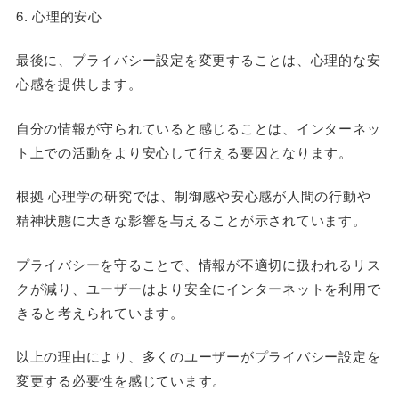
6. 心理的安心
最後に、プライバシー設定を変更することは、心理的な安
心感を提供します。
自分の情報が守られていると感じることは、インターネッ
ト上での活動をより安心して行える要因となります。
根拠 心理学の研究では、制御感や安心感が人間の行動や
精神状態に大きな影響を与えることが示されています。
プライバシーを守ることで、情報が不適切に扱われるリス
クが減り、ユーザーはより安全にインターネットを利用で
きると考えられています。
以上の理由により、多くのユーザーがプライバシー設定を
変更する必要性を感じています。