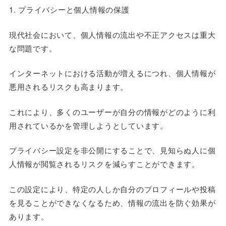
1. プライバシーと個人情報の保護
現代社会において、個人情報の流出や不正アクセスは重大
な問題です。
インターネットにおける活動が増えるにつれ、個人情報が
悪用されるリスクも高まります。
これにより、多くのユーザーが自分の情報がどのように利
用されているかを管理しようとしています。
プライバシー設定を非公開にすることで、見知らぬ人に個
人情報が閲覧されるリスクを減らすことができます。
この設定により、特定の人しか自分のプロフィールや投稿
を見ることができなくなるため、情報の流出を防ぐ効果が
あります。