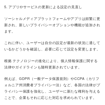
5. アプリやサービスの更新による設定の見直し
ソーシャルメディアプラットフォームやアプリは頻繁に更
新され、新しいプライバシーオプションや機能が追加され
ます。
これに伴い、ユーザーは自分の設定が最新の状況に適して
いるかどうかを確認し、必要に応じて設定を変更します。
根拠 テクノロジーの進化により、個人情報保護に関する
法律やガイドラインも随時更新されています。
例えば、GDPR（一般データ保護規則）やCCPA（カリフ
ォルニア州消費者プライバシー法）など、各国の法律がプ
ライバシー保護を強化し、ユーザーに新たな権利を与える
ことで、企業もそれに応じた対応を求められています。