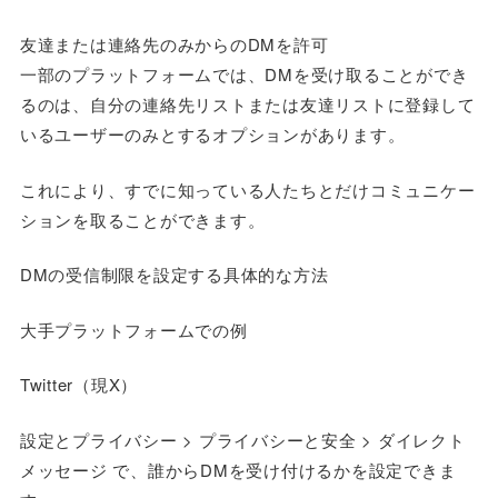
友達または連絡先のみからのDMを許可
一部のプラットフォームでは、DMを受け取ることができ
るのは、自分の連絡先リストまたは友達リストに登録して
いるユーザーのみとするオプションがあります。
これにより、すでに知っている人たちとだけコミュニケー
ションを取ることができます。
DMの受信制限を設定する具体的な方法
大手プラットフォームでの例
Twitter（現X）
設定とプライバシー > プライバシーと安全 > ダイレクト
メッセージ で、誰からDMを受け付けるかを設定できま