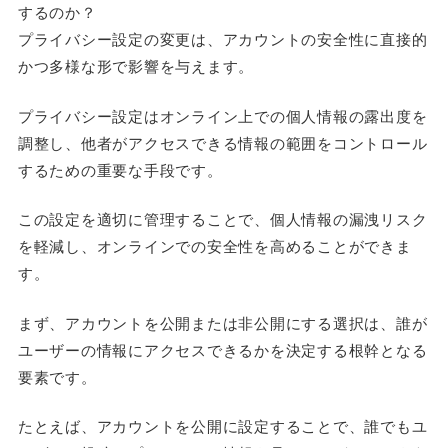
するのか？
プライバシー設定の変更は、アカウントの安全性に直接的
かつ多様な形で影響を与えます。
プライバシー設定はオンライン上での個人情報の露出度を
調整し、他者がアクセスできる情報の範囲をコントロール
するための重要な手段です。
この設定を適切に管理することで、個人情報の漏洩リスク
を軽減し、オンラインでの安全性を高めることができま
す。
まず、アカウントを公開または非公開にする選択は、誰が
ユーザーの情報にアクセスできるかを決定する根幹となる
要素です。
たとえば、アカウントを公開に設定することで、誰でもユ