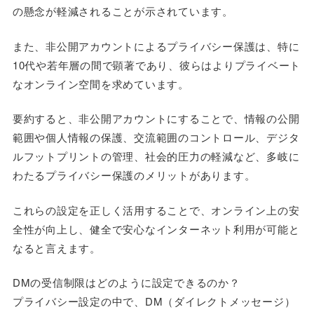
の懸念が軽減されることが示されています。
また、非公開アカウントによるプライバシー保護は、特に
10代や若年層の間で顕著であり、彼らはよりプライベート
なオンライン空間を求めています。
要約すると、非公開アカウントにすることで、情報の公開
範囲や個人情報の保護、交流範囲のコントロール、デジタ
ルフットプリントの管理、社会的圧力の軽減など、多岐に
わたるプライバシー保護のメリットがあります。
これらの設定を正しく活用することで、オンライン上の安
全性が向上し、健全で安心なインターネット利用が可能と
なると言えます。
DMの受信制限はどのように設定できるのか？
プライバシー設定の中で、DM（ダイレクトメッセージ）