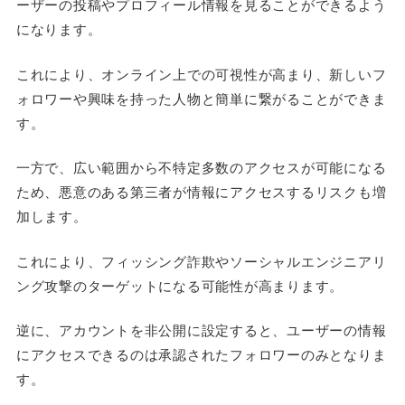
ーザーの投稿やプロフィール情報を見ることができるよう
になります。
これにより、オンライン上での可視性が高まり、新しいフ
ォロワーや興味を持った人物と簡単に繋がることができま
す。
一方で、広い範囲から不特定多数のアクセスが可能になる
ため、悪意のある第三者が情報にアクセスするリスクも増
加します。
これにより、フィッシング詐欺やソーシャルエンジニアリ
ング攻撃のターゲットになる可能性が高まります。
逆に、アカウントを非公開に設定すると、ユーザーの情報
にアクセスできるのは承認されたフォロワーのみとなりま
す。