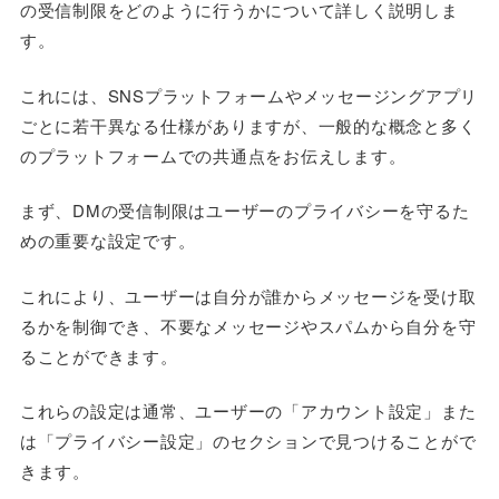
の受信制限をどのように行うかについて詳しく説明しま
す。
これには、SNSプラットフォームやメッセージングアプリ
ごとに若干異なる仕様がありますが、一般的な概念と多く
のプラットフォームでの共通点をお伝えします。
まず、DMの受信制限はユーザーのプライバシーを守るた
めの重要な設定です。
これにより、ユーザーは自分が誰からメッセージを受け取
るかを制御でき、不要なメッセージやスパムから自分を守
ることができます。
これらの設定は通常、ユーザーの「アカウント設定」また
は「プライバシー設定」のセクションで見つけることがで
きます。