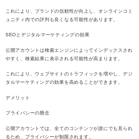
これにより、ブランドの信頼性が向上し、オンラインコミ
ュニティ内での評判も良くなる可能性があります。
SEOとデジタルマーケティングの効果
公開アカウントは検索エンジンによってインデックスされ
やすく、検索結果に表示される可能性が高まります。
これにより、ウェブサイトのトラフィックを増やし、デジ
タルマーケティングの効果を高めることができます。
デメリット
プライバシーの懸念
公開アカウントでは、全てのコンテンツが誰にでも見られ
るため、プライバシーが制限されます。