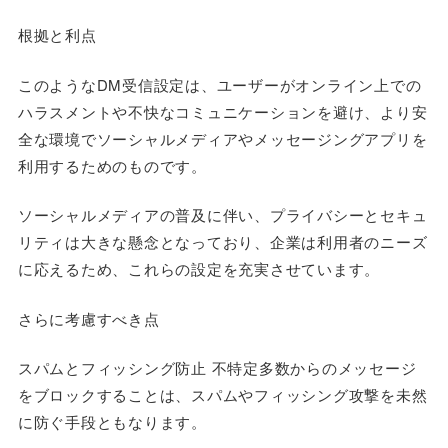
根拠と利点
このようなDM受信設定は、ユーザーがオンライン上での
ハラスメントや不快なコミュニケーションを避け、より安
全な環境でソーシャルメディアやメッセージングアプリを
利用するためのものです。
ソーシャルメディアの普及に伴い、プライバシーとセキュ
リティは大きな懸念となっており、企業は利用者のニーズ
に応えるため、これらの設定を充実させています。
さらに考慮すべき点
スパムとフィッシング防止 不特定多数からのメッセージ
をブロックすることは、スパムやフィッシング攻撃を未然
に防ぐ手段ともなります。