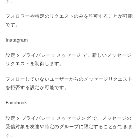
す。
フォロワーや特定のリクエストのみを許可することが可能
です。
Instagram
設定 > プライバシー > メッセージ で、新しいメッセージ
リクエストを制御します。
フォローしていないユーザーからのメッセージリクエスト
を拒否する設定が可能です。
Facebook
設定 > プライバシー > メッセージング で、メッセージの
受信対象を友達や特定のグループに限定することができま
す。