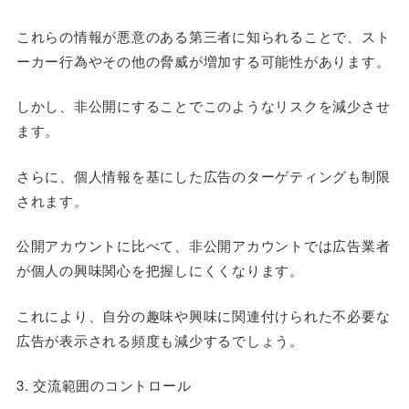
これらの情報が悪意のある第三者に知られることで、スト
ーカー行為やその他の脅威が増加する可能性があります。
しかし、非公開にすることでこのようなリスクを減少させ
ます。
さらに、個人情報を基にした広告のターゲティングも制限
されます。
公開アカウントに比べて、非公開アカウントでは広告業者
が個人の興味関心を把握しにくくなります。
これにより、自分の趣味や興味に関連付けられた不必要な
広告が表示される頻度も減少するでしょう。
3. 交流範囲のコントロール