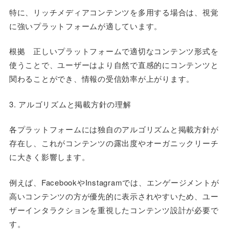
特に、リッチメディアコンテンツを多用する場合は、視覚
に強いプラットフォームが適しています。
根拠 正しいプラットフォームで適切なコンテンツ形式を
使うことで、ユーザーはより自然で直感的にコンテンツと
関わることができ、情報の受信効率が上がります。
3. アルゴリズムと掲載方針の理解
各プラットフォームには独自のアルゴリズムと掲載方針が
存在し、これがコンテンツの露出度やオーガニックリーチ
に大きく影響します。
例えば、FacebookやInstagramでは、エンゲージメントが
高いコンテンツの方が優先的に表示されやすいため、ユー
ザーインタラクションを重視したコンテンツ設計が必要で
す。