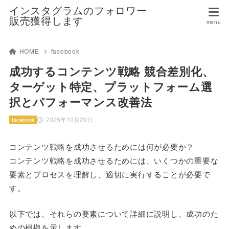
インスタグラムのフォロワー
販売獲得します
HOME
facebook
成功するコンテンツ戦略 競合差別化、
ターゲット特定、プラットフォーム選
択とパフォーマンス改善法
2025年10月29日
facebook
コンテンツ戦略を成功させるためには何が必要か？
コンテンツ戦略を成功させるためには、いくつかの重要な
要素とプロセスを理解し、適切に実行することが必要で
す。
以下では、それらの要素について詳細に説明し、成功のた
めの根拠を示します。