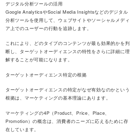
デジタル分析ツールの活用
Google AnalyticsやSocial Media Insightsなどのデジタル
分析ツールを使用して、ウェブサイトやソーシャルメディ
ア上でのユーザーの行動を追跡します。
これにより、どのタイプのコンテンツが最も効果的かを判
断し、ターゲットオーディエンスの特性をさらに詳細に理
解することが可能になります。
ターゲットオーディエンス特定の根拠
ターゲットオーディエンスの特定がなぜ有効なのかという
根拠は、マーケティングの基本理論にあります。
マーケティングの4P（Product、Price、Place、
Promotion）の概念は、消費者のニーズに応えるために存
在しています。