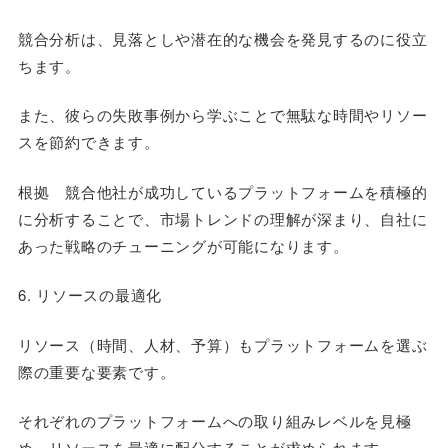
競合分析は、見落としや潜在的な機会を発見するのに役立
ちます。
また、彼らの失敗事例から学ぶことで無駄な時間やリソー
スを節約できます。
根拠 競合他社が成功しているプラットフォームを積極的
に分析することで、市場トレンドの理解が深まり、自社に
あった戦略のチューニングが可能になります。
6. リソースの最適化
リソース（時間、人材、予算）もプラットフォームを選ぶ
際の重要な要素です。
それぞれのプラットフォームへの取り組みレベルを見極
め、リソースを最適に配分することが求められます。