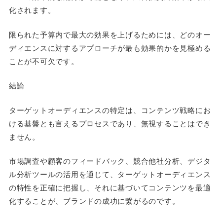
化されます。
限られた予算内で最大の効果を上げるためには、どのオー
ディエンスに対するアプローチが最も効果的かを見極める
ことが不可欠です。
結論
ターゲットオーディエンスの特定は、コンテンツ戦略にお
ける基盤とも言えるプロセスであり、無視することはでき
ません。
市場調査や顧客のフィードバック、競合他社分析、デジタ
ル分析ツールの活用を通じて、ターゲットオーディエンス
の特性を正確に把握し、それに基づいてコンテンツを最適
化することが、ブランドの成功に繋がるのです。