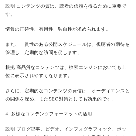
説明 コンテンツの質は、読者の信頼を得るために重要で
す。
情報の正確性、有用性、独自性が求められます。
また、一貫性のある公開スケジュールは、視聴者の期待を
管理し、定期的な訪問を促します。
根拠 高品質なコンテンツは、検索エンジンにおいても上
位に表示されやすくなります。
さらに、定期的なコンテンツの発信は、オーディエンスと
の関係を深め、またSEO対策としても効果的です。
4. 多様なコンテンツフォーマットの活用
説明 ブログ記事、ビデオ、インフォグラフィック、ポッ