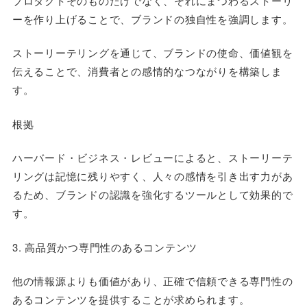
プロダクトそのものだけでなく、それにまつわるストーリ
ーを作り上げることで、ブランドの独自性を強調します。
ストーリーテリングを通じて、ブランドの使命、価値観を
伝えることで、消費者との感情的なつながりを構築しま
す。
根拠
ハーバード・ビジネス・レビューによると、ストーリーテ
リングは記憶に残りやすく、人々の感情を引き出す力があ
るため、ブランドの認識を強化するツールとして効果的で
す。
3. 高品質かつ専門性のあるコンテンツ
他の情報源よりも価値があり、正確で信頼できる専門性の
あるコンテンツを提供することが求められます。