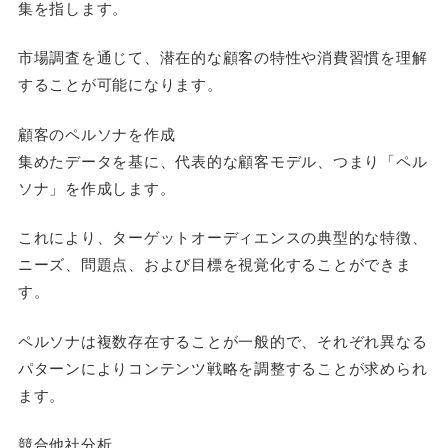
集を指します。
市場調査を通じて、潜在的な顧客の特性や消費習慣を理解
することが可能になります。
顧客のペルソナを作成
集めたデータを基に、代表的な顧客モデル、つまり「ペル
ソナ」を作成します。
これにより、ターゲットオーディエンスの典型的な特徴、
ニーズ、問題点、および目標を視覚化することができま
す。
ペルソナは複数存在することが一般的で、それぞれ異なる
パターンによりコンテンツ戦略を調整することが求められ
ます。
競合他社分析