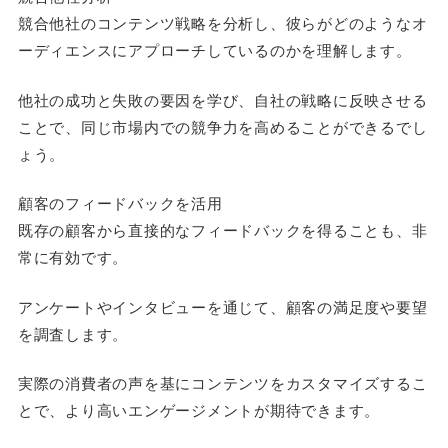
競合他社のコンテンツ戦略を分析し、彼らがどのようなオ
ーディエンスにアプローチしているのかを理解します。
他社の成功と失敗の要因を学び、自社の戦略に反映させる
ことで、同じ市場内での競争力を高めることができるでし
ょう。
顧客のフィードバックを活用
既存の顧客から直接的なフィードバックを得ることも、非
常に有効です。
アンケートやインタビューを通じて、顧客の満足度や要望
を調査します。
実際の消費者の声を基にコンテンツをカスタマイズするこ
とで、より高いエンゲージメントが期待できます。