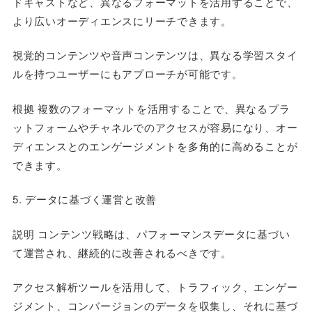
ドキャストなど、異なるフォーマットを活用することで、
より広いオーディエンスにリーチできます。
視覚的コンテンツや音声コンテンツは、異なる学習スタイ
ルを持つユーザーにもアプローチが可能です。
根拠 複数のフォーマットを活用することで、異なるプラ
ットフォームやチャネルでのアクセスが容易になり、オー
ディエンスとのエンゲージメントを多角的に高めることが
できます。
5. データに基づく運営と改善
説明 コンテンツ戦略は、パフォーマンスデータに基づい
て運営され、継続的に改善されるべきです。
アクセス解析ツールを活用して、トラフィック、エンゲー
ジメント、コンバージョンのデータを収集し、それに基づ