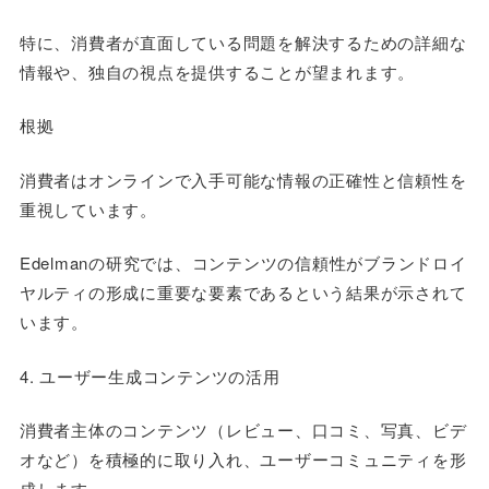
特に、消費者が直面している問題を解決するための詳細な
情報や、独自の視点を提供することが望まれます。
根拠
消費者はオンラインで入手可能な情報の正確性と信頼性を
重視しています。
Edelmanの研究では、コンテンツの信頼性がブランドロイ
ヤルティの形成に重要な要素であるという結果が示されて
います。
4. ユーザー生成コンテンツの活用
消費者主体のコンテンツ（レビュー、口コミ、写真、ビデ
オなど）を積極的に取り入れ、ユーザーコミュニティを形
成します。