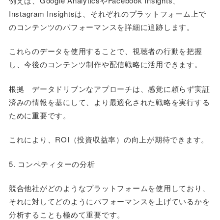
例えば、Google AnalyticsやFacebook Insights、
Instagram Insightsは、それぞれのプラットフォーム上で
のコンテンツのパフォーマンスを詳細に追跡します。
これらのデータを使用することで、視聴者の行動を把握
し、今後のコンテンツ制作や配信戦略に活用できます。
根拠 データドリブンなアプローチは、感覚に頼らず実証
済みの情報を基にして、より最適化された戦略を実行する
ために重要です。
これにより、ROI（投資収益率）の向上が期待できます。
5. コンペティターの分析
競合他社がどのようなプラットフォームを使用しており、
それに対してどのようにパフォーマンスを上げているかを
分析することも極めて重要です。