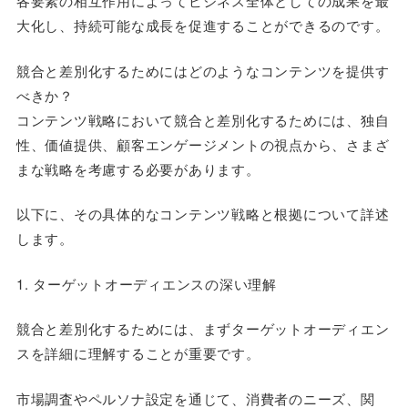
各要素の相互作用によってビジネス全体としての成果を最
大化し、持続可能な成長を促進することができるのです。
競合と差別化するためにはどのようなコンテンツを提供す
べきか？
コンテンツ戦略において競合と差別化するためには、独自
性、価値提供、顧客エンゲージメントの視点から、さまざ
まな戦略を考慮する必要があります。
以下に、その具体的なコンテンツ戦略と根拠について詳述
します。
1. ターゲットオーディエンスの深い理解
競合と差別化するためには、まずターゲットオーディエン
スを詳細に理解することが重要です。
市場調査やペルソナ設定を通じて、消費者のニーズ、関