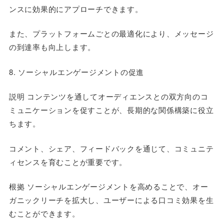
ンスに効果的にアプローチできます。
また、プラットフォームごとの最適化により、メッセージ
の到達率も向上します。
8. ソーシャルエンゲージメントの促進
説明 コンテンツを通してオーディエンスとの双方向のコ
ミュニケーションを促すことが、長期的な関係構築に役立
ちます。
コメント、シェア、フィードバックを通じて、コミュニテ
ィセンスを育むことが重要です。
根拠 ソーシャルエンゲージメントを高めることで、オー
ガニックリーチを拡大し、ユーザーによる口コミ効果を生
むことができます。