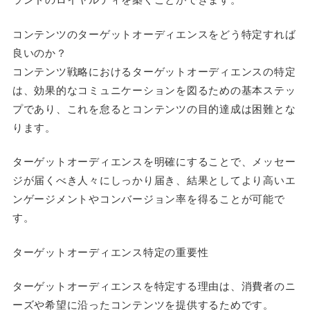
コンテンツのターゲットオーディエンスをどう特定すれば
良いのか？
コンテンツ戦略におけるターゲットオーディエンスの特定
は、効果的なコミュニケーションを図るための基本ステッ
プであり、これを怠るとコンテンツの目的達成は困難とな
ります。
ターゲットオーディエンスを明確にすることで、メッセー
ジが届くべき人々にしっかり届き、結果としてより高いエ
ンゲージメントやコンバージョン率を得ることが可能で
す。
ターゲットオーディエンス特定の重要性
ターゲットオーディエンスを特定する理由は、消費者のニ
ーズや希望に沿ったコンテンツを提供するためです。