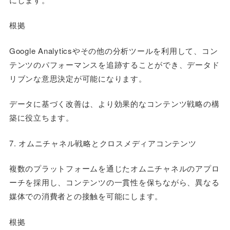
根拠
Google Analyticsやその他の分析ツールを利用して、コン
テンツのパフォーマンスを追跡することができ、データド
リブンな意思決定が可能になります。
データに基づく改善は、より効果的なコンテンツ戦略の構
築に役立ちます。
7. オムニチャネル戦略とクロスメディアコンテンツ
複数のプラットフォームを通じたオムニチャネルのアプロ
ーチを採用し、コンテンツの一貫性を保ちながら、異なる
媒体での消費者との接触を可能にします。
根拠