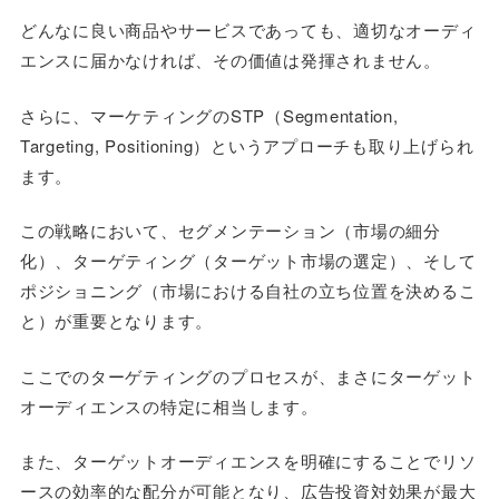
どんなに良い商品やサービスであっても、適切なオーディ
エンスに届かなければ、その価値は発揮されません。
さらに、マーケティングのSTP（Segmentation,
Targeting, Positioning）というアプローチも取り上げられ
ます。
この戦略において、セグメンテーション（市場の細分
化）、ターゲティング（ターゲット市場の選定）、そして
ポジショニング（市場における自社の立ち位置を決めるこ
と）が重要となります。
ここでのターゲティングのプロセスが、まさにターゲット
オーディエンスの特定に相当します。
また、ターゲットオーディエンスを明確にすることでリソ
ースの効率的な配分が可能となり、広告投資対効果が最大