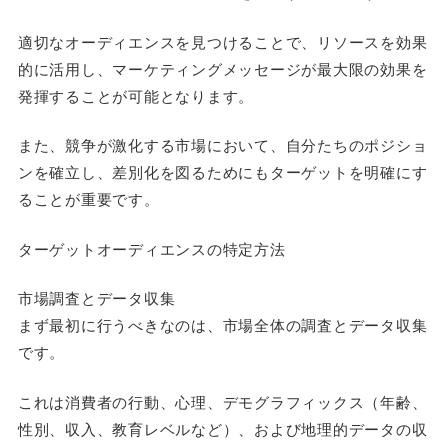
適切なオーディエンスを見つけることで、リソースを効果
的に活用し、マーケティングメッセージが最大限の効果を
発揮することが可能となります。
また、競争が激化する市場において、自分たちのポジショ
ンを確立し、差別化を図るためにもターゲットを明確にす
ることが重要です。
ターゲットオーディエンスの特定方法
市場調査とデータ収集
まず最初に行うべきなのは、市場全体の調査とデータ収集
です。
これは消費者の行動、心理、デモグラフィックス（年齢、
性別、収入、教育レベルなど）、および地理的データの収