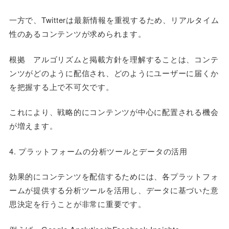
一方で、Twitterは最新情報を重視するため、リアルタイム
性のあるコンテンツが求められます。
根拠 アルゴリズムと掲載方針を理解することは、コンテ
ンツがどのように配信され、どのようにユーザーに届くか
を把握する上で不可欠です。
これにより、戦略的にコンテンツが中心に配置される機会
が増えます。
4. プラットフォームの分析ツールとデータの活用
効果的にコンテンツを配信するためには、各プラットフォ
ームが提供する分析ツールを活用し、データに基づいた意
思決定を行うことが非常に重要です。