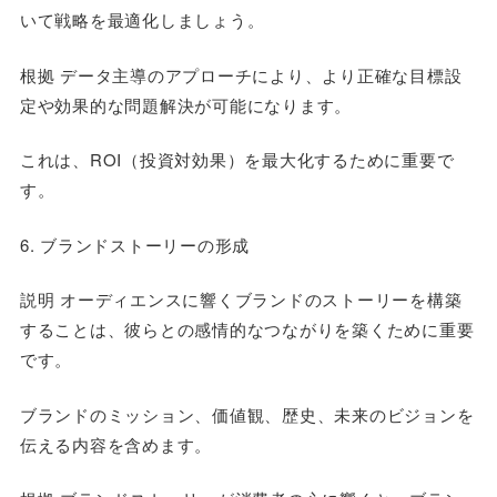
いて戦略を最適化しましょう。
根拠 データ主導のアプローチにより、より正確な目標設
定や効果的な問題解決が可能になります。
これは、ROI（投資対効果）を最大化するために重要で
す。
6. ブランドストーリーの形成
説明 オーディエンスに響くブランドのストーリーを構築
することは、彼らとの感情的なつながりを築くために重要
です。
ブランドのミッション、価値観、歴史、未来のビジョンを
伝える内容を含めます。