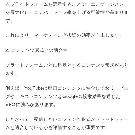
るプラットフォームを選定することで、エンゲージメント
を最大化し、コンバージョン率を上げる可能性が高まりま
す。
これにより、マーケティング投資の効率が向上します。
2. コンテンツ形式との適合性
プラットフォームごとに得意とするコンテンツ形式があり
ます。
例えば、YouTubeは動画コンテンツに特化しており、ブロ
グやテキストコンテンツはGoogleの検索結果を通じた
SEOに強みがあります。
したがって、配信したいコンテンツ形式がプラットフォー
ムと適合しているかを評価することが重要です。