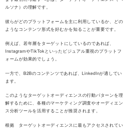
ルソナ）の理解です。
彼らがどのプラットフォームを主に利用しているか、どの
ようなコンテンツ形式を好むかを知ることが重要です。
例えば、若年層をターゲットにしているのであれば、
InstagramやTikTokといったビジュアル重視のプラットフ
ォームが効果的でしょう。
一方で、B2Bのコンテンツであれば、LinkedInが適してい
ます。
このようなターゲットオーディエンスの行動パターンを理
解するために、各種のマーケティング調査やオーディエン
ス分析ツールを活用することが推奨されます。
根拠 ターゲットオーディエンスに最もアクセスされてい