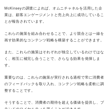
McKinseyの調査によれば、オムニチャネルを活用した企
業は、顧客エンゲージメントと売上向上に成功しているこ
とが報告されています。
これらの施策を組み合わせることで、より競合とは一線を
画す効果的なコンテンツ戦略を構築することができます。
また、これらの施策はそれぞれが独立しているわけではな
く、相互に補完し合うことで、さらなる効果を発揮しま
す。
重要なのは、これらの施策が実行される過程で常に消費者
のフィードバックを取り入れ、コンテンツ戦略を柔軟に調
整することです。
そうすることで、消費者の期待を超える価値を提供し、ブ
ランドのロイヤルティを築くことができます。