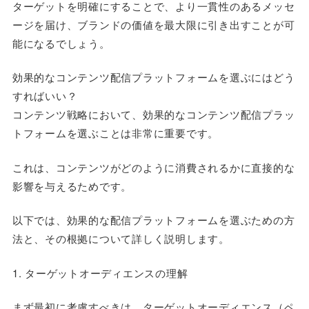
ターゲットを明確にすることで、より一貫性のあるメッセ
ージを届け、ブランドの価値を最大限に引き出すことが可
能になるでしょう。
効果的なコンテンツ配信プラットフォームを選ぶにはどう
すればいい？
コンテンツ戦略において、効果的なコンテンツ配信プラッ
トフォームを選ぶことは非常に重要です。
これは、コンテンツがどのように消費されるかに直接的な
影響を与えるためです。
以下では、効果的な配信プラットフォームを選ぶための方
法と、その根拠について詳しく説明します。
1. ターゲットオーディエンスの理解
まず最初に考慮すべきは、ターゲットオーディエンス（ペ