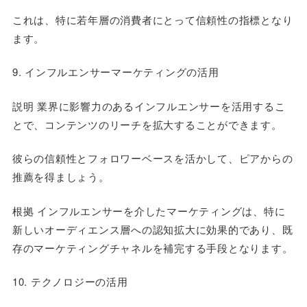
これは、特に若年層の消費者にとって信頼性の指標となり
ます。
9. インフルエンサーマーケティングの活用
説明 業界に影響力のあるインフルエンサーを活用するこ
とで、コンテンツのリーチを拡大することができます。
彼らの信頼性とフォロワーベースを活かして、ピアからの
推薦を得ましょう。
根拠 インフルエンサーを介したマーケティングは、特に
新しいオーディエンス層への認知拡大に効果的であり、既
存のマーケティングチャネルを補完する手段となります。
10. テクノロジーの活用