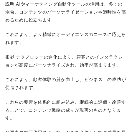
説明 AIやマーケティング自動化ツールの活用は、多くの
場合、コンテンツのパーソナライゼーションや適時性を高
めるために役立ちます。
これにより、より精緻にオーディエンスのニーズに応えら
れます。
根拠 テクノロジーの進化により、顧客とのインタラクシ
ョンが高度にパーソナライズされ、効率が高まります。
これにより、顧客体験の質が向上し、ビジネス上の成功が
促進されます。
これらの要素を体系的に組み込み、継続的に評価・改善す
ることで、コンテンツ戦略の成功が現実のものとなりま
す。