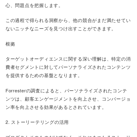
心、問題点を把握します。
この過程で得られる洞察から、他の競合がまだ満たせてい
ないニッチなニーズを見つけ出すことができます。
根拠
ターゲットオーディエンスに関する深い理解は、特定の消
費者セグメントに対してパーソナライズされたコンテンツ
を提供するための基盤となります。
Forresterの調査によると、パーソナライズされたコンテ
ンツは、顧客エンゲージメントを向上させ、コンバージョ
ン率を向上させる効果があるとされています。
2. ストーリーテリングの活用