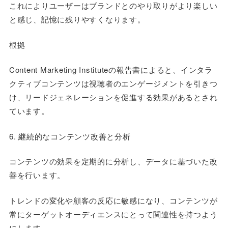
これによりユーザーはブランドとのやり取りがより楽しい
と感じ、記憶に残りやすくなります。
根拠
Content Marketing Instituteの報告書によると、インタラ
クティブコンテンツは視聴者のエンゲージメントを引きつ
け、リードジェネレーションを促進する効果があるとされ
ています。
6. 継続的なコンテンツ改善と分析
コンテンツの効果を定期的に分析し、データに基づいた改
善を行います。
トレンドの変化や顧客の反応に敏感になり、コンテンツが
常にターゲットオーディエンスにとって関連性を持つよう
にします。