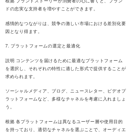
根拠 ブランドストーリーが消費者の心に響くと、ブラン
ドの忠実な支持者を増やすことができます。
感情的なつながりは、競争の激しい市場における差別化要
因となり得ます。
7. プラットフォームの選定と最適化
説明 コンテンツを届けるために最適なプラットフォーム
を選択し、それぞれの特性に適した形式で提供することが
求められます。
ソーシャルメディア、ブログ、ニュースレター、ビデオプ
ラットフォームなど、多様なチャネルを考慮に入れましょ
う。
根拠 各プラットフォームは異なるユーザー層や使用目的
を持っており、適切なチャネルを選ぶことで、オーディエ