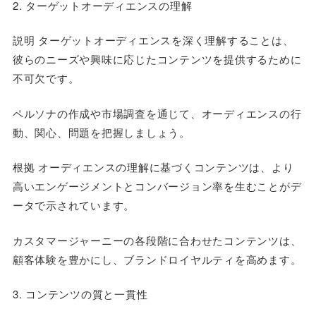
2. ターゲットオーディエンスの理解
説明 ターゲットオーディエンスを深く理解することは、
彼らのニーズや興味に応じたコンテンツを提供するために
不可欠です。
ペルソナの作成や市場調査を通じて、オーディエンスの行
動、関心、問題を把握しましょう。
根拠 オーディエンスの理解に基づくコンテンツは、より
高いエンゲージメントとコンバージョン率を生むことがデ
ータで示されています。
カスタマージャーニーの各段階に合わせたコンテンツは、
顧客体験を豊かにし、ブランドロイヤルティを高めます。
3. コンテンツの質と一貫性