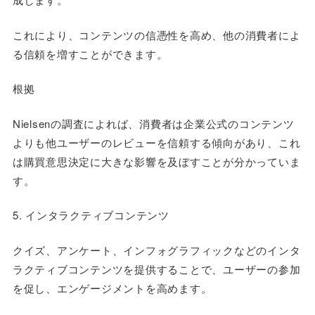
これにより、コンテンツの信憑性を高め、他の消費者によ
る信頼を増すことができます。
根拠
Nielsenの調査によれば、消費者は企業公式のコンテンツ
よりも他ユーザーのレビューを信頼する傾向があり、これ
は購買意思決定に大きな影響を及ぼすことが分かっていま
す。
5. インタラクティブコンテンツ
クイズ、アンケート、インフォグラフィックなどのインタ
ラクティブコンテンツを提供することで、ユーザーの参加
を促し、エンゲージメントを高めます。