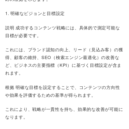
1. 明確なビジョンと目標設定
説明 成功するコンテンツ戦略には、具体的で測定可能な
目標が必要です。
これには、ブランド認知の向上、リード（見込み客）の獲
得、顧客の維持、SEO（検索エンジン最適化）の改善な
ど、ビジネスの主要指標（KPI）に基づく目標設定が含ま
れます。
根拠 明確な目標を設定することで、コンテンツの方向性
や効果を評価するための基準が得られます。
これにより、戦略が一貫性を持ち、効果的な改善が可能に
なります。