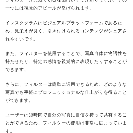
一つには視覚的アピールが挙げられます。
インスタグラムはビジュアルプラットフォームであるた
め、見栄えが良く、引き付けられるコンテンツがシェアさ
れやすいです。
また、フィルターを使用することで、写真自体に物語性を
持たせたり、特定の感情を視覚的に表現したりすることが
できます。
さらに、フィルターは簡単に適用できるため、どのような
写真でも手軽にプロフェッショナルな仕上がりを得ること
ができます。
ユーザーは短時間で自分の写真に自信を持って共有するこ
とができるため、フィルターの使用は非常に広まっていま
す。