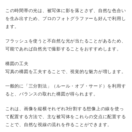
この時間帯の光は、被写体に影を落とさず、自然な色合い
を生み出すため、プロのフォトグラファーも好んで利用し
ます。
フラッシュを使うと不自然な光が当たることがあるため、
可能であれば自然光で撮影することをおすすめします。
構図の工夫
写真の構図を工夫することで、視覚的な魅力が増します。
一般的に「三分割法」（ルール・オブ・サード）を利用す
ると、バランスの取れた構図が得られます。
これは、画像を縦横それぞれ3分割する想像上の線を使っ
て配置する方法で、主な被写体をこれらの交点に配置する
ことで、自然な視線の流れを作ることができます。