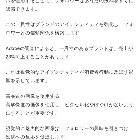
ルを使用することで、フォロワーはあなたの投稿をすぐに
認識できます。
この一貫性はブランドのアイデンティティを強化し、フォ
ロワーとの信頼関係を構築します。
Adobeの調査によると、一貫性のあるブランドは、売上が
23%向上することがあります。
これは視覚的なアイデンティティが消費者行動に及ぼす影
響を示しています。
高品質の画像を使用する
高解像度の画像を使用し、ピクセル化やぼやけがないよう
にすることが重要です。
視覚的に魅力的な画像は、フォロワーの興味を引きつけ、
投稿への反応を促進します。