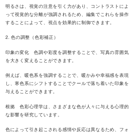
明るさは、視覚の注意を引く力があり、コントラストによ
って視覚的な分離が強調されるため、編集でこれらを操作
することによって、視点を効果的に制御できます。
2. 色の調整（色彩補正）
印象の変化 色調や彩度を調整することで、写真の雰囲気
を大きく変えることができます。
例えば、暖色系を強調することで、暖かみや幸福感を表現
し、寒色系にシフトすることでクールで落ち着いた印象を
与えることができます。
根拠 色彩心理学は、さまざまな色が人々に与える心理的
な影響を研究しています。
色によって引き起こされる感情や反応は異なるため、フォ