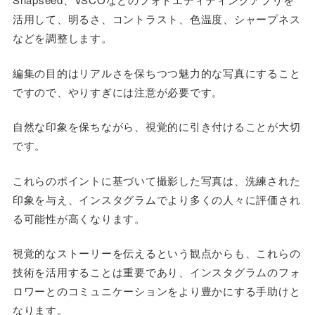
活用して、明るさ、コントラスト、色温度、シャープネス
などを調整します。
編集の目的はリアルさを保ちつつ魅力的な写真にすること
ですので、やりすぎには注意が必要です。
自然な印象を保ちながら、視覚的に引き付けることが大切
です。
これらのポイントに基づいて撮影した写真は、洗練された
印象を与え、インスタグラムでより多くの人々に評価され
る可能性が高くなります。
視覚的なストーリーを伝えるという観点からも、これらの
技術を活用することは重要であり、インスタグラムのフォ
ロワーとのコミュニケーションをより豊かにする手助けと
なります。