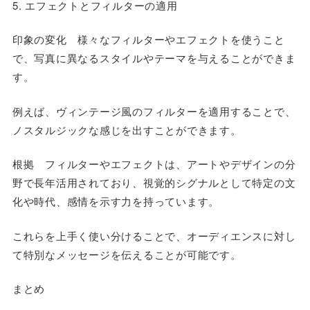
5. エフェクトとフィルターの適用
印象の変化 様々なフィルターやエフェクトを使うこと
で、写真に異なるスタイルやテーマを与えることができま
す。
例えば、ヴィンテージ風のフィルターを適用することで、
ノスタルジックな感じを出すことができます。
根拠 フィルターやエフェクトは、アートやデザインの分
野で長年活用されており、視覚的シグナルとして特定の文
化や時代、感情を示す力を持っています。
これらを上手く使い分けることで、オーディエンスに対し
て特別なメッセージを伝えることが可能です。
まとめ