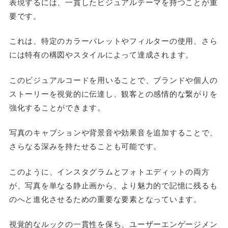
表現するには、一貫したビジュアルテーマを持つことが重
要です。
これは、特定のカラーパレットやフィルターの使用、さら
には特有の構図やスタイルによって達成されます。
このビジュアルコードを用いることで、ブランドや個人の
ストーリーを視覚的に伝達し、観客との感情的な繋がりを
強化することができます。
写真のキャプションや背景音や効果音を追加することで、
さらなる深みを持たせることも可能です。
このように、インスタグラムとフォトエディットの両方
が、写真を単なる静止画から、より魅力的で記憶に残るも
のへと進化させるための重要な要素となっています。
視覚的なルックの一貫性を保ち、ユーザーエンゲージメン