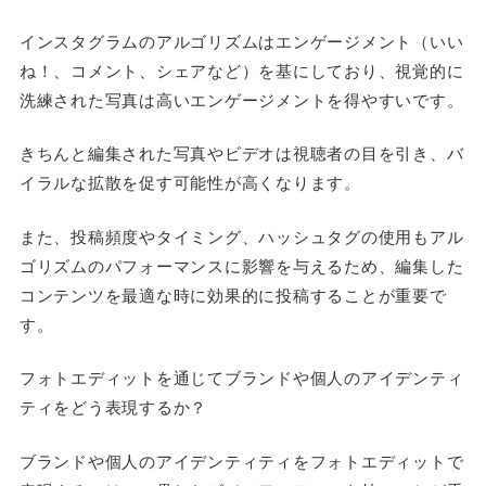
インスタグラムのアルゴリズムはエンゲージメント（いい
ね！、コメント、シェアなど）を基にしており、視覚的に
洗練された写真は高いエンゲージメントを得やすいです。
きちんと編集された写真やビデオは視聴者の目を引き、バ
イラルな拡散を促す可能性が高くなります。
また、投稿頻度やタイミング、ハッシュタグの使用もアル
ゴリズムのパフォーマンスに影響を与えるため、編集した
コンテンツを最適な時に効果的に投稿することが重要で
す。
フォトエディットを通じてブランドや個人のアイデンティ
ティをどう表現するか？
ブランドや個人のアイデンティティをフォトエディットで