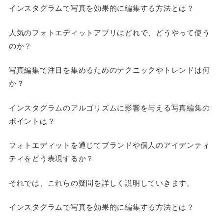
インスタグラムで写真を効果的に編集する方法とは？
人気のフォトエディットアプリはどれで、どうやって使う
のか？
写真編集で注目を集めるためのテクニックやトレンドは何
か？
インスタグラムのアルゴリズムに影響を与える写真編集の
ポイントは？
フォトエディットを通じてブランドや個人のアイデンティ
ティをどう表現するか？
それでは、これらの疑問を詳しく説明していきます。
インスタグラムで写真を効果的に編集する方法とは？