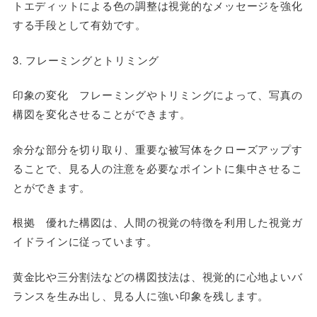
トエディットによる色の調整は視覚的なメッセージを強化
する手段として有効です。
3. フレーミングとトリミング
印象の変化 フレーミングやトリミングによって、写真の
構図を変化させることができます。
余分な部分を切り取り、重要な被写体をクローズアップす
ることで、見る人の注意を必要なポイントに集中させるこ
とができます。
根拠 優れた構図は、人間の視覚の特徴を利用した視覚ガ
イドラインに従っています。
黄金比や三分割法などの構図技法は、視覚的に心地よいバ
ランスを生み出し、見る人に強い印象を残します。