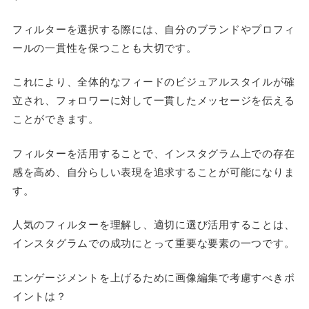
フィルターを選択する際には、自分のブランドやプロフィ
ールの一貫性を保つことも大切です。
これにより、全体的なフィードのビジュアルスタイルが確
立され、フォロワーに対して一貫したメッセージを伝える
ことができます。
フィルターを活用することで、インスタグラム上での存在
感を高め、自分らしい表現を追求することが可能になりま
す。
人気のフィルターを理解し、適切に選び活用することは、
インスタグラムでの成功にとって重要な要素の一つです。
エンゲージメントを上げるために画像編集で考慮すべきポ
イントは？