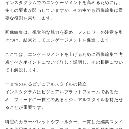
インスタグラムでのエンゲージメントを高めるためには、
多くの要素が関与していますが、その中でも画像編集は重
要な役割を果たします。
画像編集は、視覚的な魅力を高め、フォロワーの注意を引
きつけ、結果としてエンゲージメントを促進します。
ここでは、エンゲージメントを上げるために画像編集で考
慮すべきポイントについて詳しく説明し、その根拠につい
ても解説します。
一貫性のあるビジュアルスタイルの確立
インスタグラムはビジュアルプラットフォームであるた
め、フィードに一貫性のあるビジュアルスタイルを持たせ
ることが重要です。
特定のカラーパレットやフィルター、一貫した編集スタイ