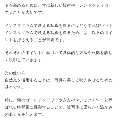
トを高めるために、常に新しい技術やトレンドをフォロー
することが大切です。
インスタグラムで映える写真を撮るにはどうすればいい？
インスタグラムで映える写真を撮るためには、以下のポイ
ントを押さえることが重要です。
それぞれのポイントに基づいて具体的な方法や根拠を詳し
く説明していきます。
光の使い方
自然光を活用することは、写真を美しく映えさせるための
基本です。
特に、朝のゴールデンアワーや夕方のマジックアワーと呼
ばれる時間帯に撮影することで、被写体に柔らかく温かみ
のある光を与えます。