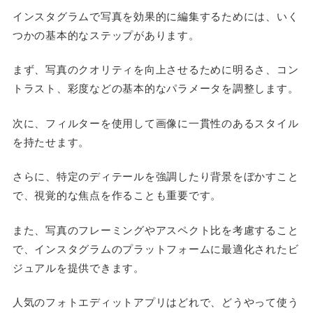
インスタグラムで写真を効果的に編集するためには、いく
つかの基本的なステップがあります。
まず、写真のクオリティを向上させるために明るさ、コン
トラスト、彩度などの基本的なパラメータを調整します。
次に、フィルターを使用して画像に一貫性のあるスタイル
を持たせます。
さらに、特定のディテールを強調したり背景をぼかすこと
で、視覚的な焦点を作ることも重要です。
また、写真のフレーミングやアスペクト比を考慮すること
で、インスタグラムのプラットフォームに最適化されたビ
ジュアルを提供できます。
人気のフォトエディットアプリはどれで、どうやって使う