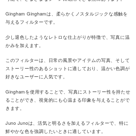
Gingham Ginghamは、柔らかくノスタルジックな感触を
与えるフィルターです。
少し退色したようなレトロな仕上がりが特徴で、写真に温
かみを加えます。
このフィルターは、日常の風景やアイテムの写真、そして
ストーリー性のあるショットに適しており、温かい色調が
好きなユーザーに人気です。
Ginghamを使用することで、写真にストーリー性を持たせ
ることができ、視覚的にも心温まる印象を与えることがで
きます。
Juno Junoは、活気と明るさを加えるフィルターで、特に
鮮やかな色を強調したいときに適しています。