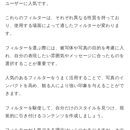
ユーザーに人気です。
これらのフィルターは、それぞれ異なる性質を持ってお
り、使用する場面によって適したフィルターが変わりま
す。
フィルターを選ぶ際には、被写体や写真の目的を考慮に入
れ、自分の表現したい雰囲気やメッセージに合ったものを
選択することが重要です。
人気のあるフィルターをうまく活用することで、写真のイ
ンパクトを高め、観る人により強い印象を与えることがで
きます。
フィルターを駆使して、自分だけのスタイルを見つけ、視
覚的に引き付けるコンテンツを作成しましょう。
フィルターが人気である理由はいくつかありますが、その