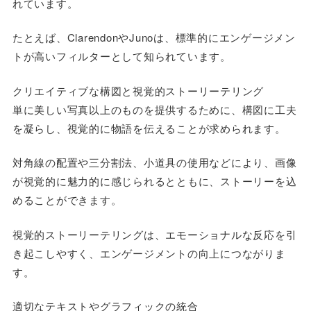
れています。
たとえば、ClarendonやJunoは、標準的にエンゲージメン
トが高いフィルターとして知られています。
クリエイティブな構図と視覚的ストーリーテリング
単に美しい写真以上のものを提供するために、構図に工夫
を凝らし、視覚的に物語を伝えることが求められます。
対角線の配置や三分割法、小道具の使用などにより、画像
が視覚的に魅力的に感じられるとともに、ストーリーを込
めることができます。
視覚的ストーリーテリングは、エモーショナルな反応を引
き起こしやすく、エンゲージメントの向上につながりま
す。
適切なテキストやグラフィックの統合