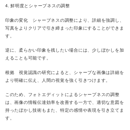
4. 鮮明度とシャープネスの調整
印象の変化 シャープネスの調整により、詳細を強調し、
写真をよりクリアで引き締まった印象にすることができま
す。
逆に、柔らかい印象を残したい場合には、少しぼかしを加
えることも可能です。
根拠 視覚認識の研究によると、シャープな画像は詳細を
より明確に伝え、人間の視覚を強く引きつけます。
このため、フォトエディットによるシャープネスの調整
は、画像の情報伝達効率を改善する一方で、適切な意図を
持ったぼかし技術もまた、特定の感情や表現を引き立てま
す。