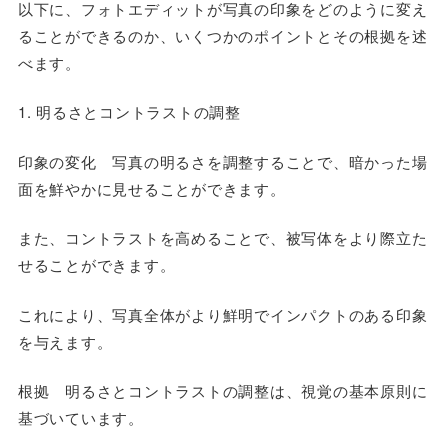
以下に、フォトエディットが写真の印象をどのように変え
ることができるのか、いくつかのポイントとその根拠を述
べます。
1. 明るさとコントラストの調整
印象の変化 写真の明るさを調整することで、暗かった場
面を鮮やかに見せることができます。
また、コントラストを高めることで、被写体をより際立た
せることができます。
これにより、写真全体がより鮮明でインパクトのある印象
を与えます。
根拠 明るさとコントラストの調整は、視覚の基本原則に
基づいています。