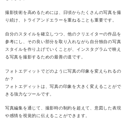
撮影技術を高めるためには、日頃からたくさんの写真を撮
り続け、トライアンドエラーを重ねることも重要です。
自分のスタイルを確立しつつ、他のクリエイターの作品を
参考にし、その良い部分を取り入れながら自分独自の写真
スタイルを作り上げていくことが、インスタグラムで映え
る写真を撮影するための最善の道です。
フォトエディットでどのように写真の印象を変えられるの
か？
フォトエディットは、写真の印象を大きく変えることがで
きる強力なツールです。
写真編集を通じて、撮影時の制約を超えて、意図した表現
や感情を視覚的に伝えることができます。