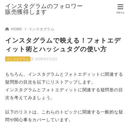
インスタグラムのフォロワー
販売獲得します
HOME
インスタグラム
インスタグラムで映える！フォトエデ
ィット術とハッシュタグの使い方
2026年2月2日
インスタグラム
もちろん、インスタグラムとフォトエディットに関連する
疑問形の目次を以下にリストアップします。
インスタグラムとフォトエディットに関連する疑問形の目
次を考えてみましょう。
以下のリストは、これらのトピックに関連する一般的な疑
問や関心事をカバーしています。