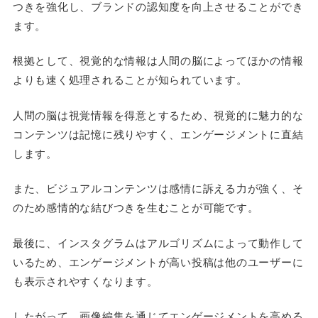
つきを強化し、ブランドの認知度を向上させることができ
ます。
根拠として、視覚的な情報は人間の脳によってほかの情報
よりも速く処理されることが知られています。
人間の脳は視覚情報を得意とするため、視覚的に魅力的な
コンテンツは記憶に残りやすく、エンゲージメントに直結
します。
また、ビジュアルコンテンツは感情に訴える力が強く、そ
のため感情的な結びつきを生むことが可能です。
最後に、インスタグラムはアルゴリズムによって動作して
いるため、エンゲージメントが高い投稿は他のユーザーに
も表示されやすくなります。
したがって、画像編集を通じてエンゲージメントを高める