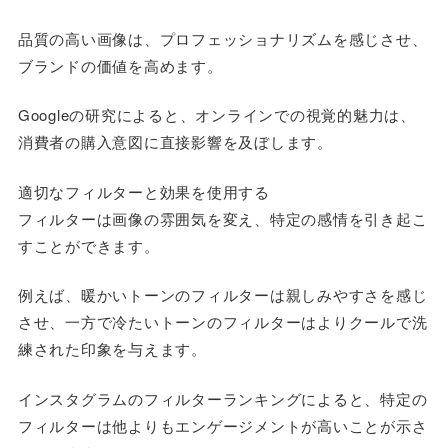
品質の高い画像は、プロフェッショナリズムを感じさせ、
ブランドの価値を高めます。
Googleの研究によると、オンラインでの視覚的魅力は、
消費者の購入意図に直接影響を及ぼします。
適切なフィルターと効果を使用する
フィルターは画像の雰囲気を変え、特定の感情を引き起こ
すことができます。
例えば、暖かいトーンのフィルターは親しみやすさを感じ
させ、一方で冷たいトーンのフィルターはよりクールで洗
練された印象を与えます。
インスタグラムのフィルターランキングによると、特定の
フィルターは他よりもエンゲージメントが高いことが示さ