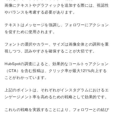
画像にテキストやグラフィックを追加する際には、視認性
やバランスを考慮する必要があります。
テキストはメッセージを強調し、フォロワーにアクション
を促すために使用されます。
フォントの選択やカラー、サイズは画像全体との調和を重
視しつつ、読みやすさを確保することが大切です。
HubSpotの調査によると、効果的なコールトゥアクション
（CTA）を含む投稿は、クリック率が最大121%向上する
ことがわかっています。
上記のポイントは、それぞれがインスタグラムにおけるエ
ンゲージメント率を高めるための戦略として効果的です。
これらの戦略を実践することにより、フォロワーとの結び