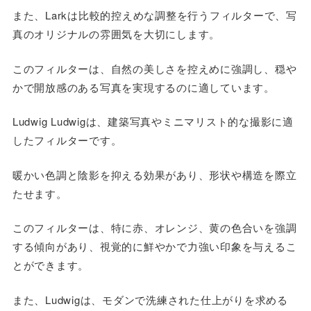
また、Larkは比較的控えめな調整を行うフィルターで、写
真のオリジナルの雰囲気を大切にします。
このフィルターは、自然の美しさを控えめに強調し、穏や
かで開放感のある写真を実現するのに適しています。
Ludwig Ludwigは、建築写真やミニマリスト的な撮影に適
したフィルターです。
暖かい色調と陰影を抑える効果があり、形状や構造を際立
たせます。
このフィルターは、特に赤、オレンジ、黄の色合いを強調
する傾向があり、視覚的に鮮やかで力強い印象を与えるこ
とができます。
また、Ludwigは、モダンで洗練された仕上がりを求める