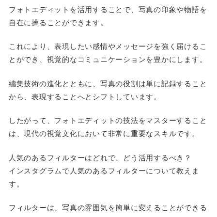
フォトエディットを活用することで、写真の印象や物語を
自在に操ることができます。
これにより、表現したい感情やメッセージを強く届けるこ
とができ、視覚的なコミュニケーションを豊かにします。
編集技術の進化とともに、写真の役割は単に記録すること
から、表現することへとシフトしています。
したがって、フォトエディットの技法をマスターすること
は、現代の視覚文化において非常に重要なスキルです。
人気のあるフィルターはどれで、どう活用するべき？
インスタグラムで人気のあるフィルターについて教えま
す。
フィルターは、写真の雰囲気を簡単に変えることができる