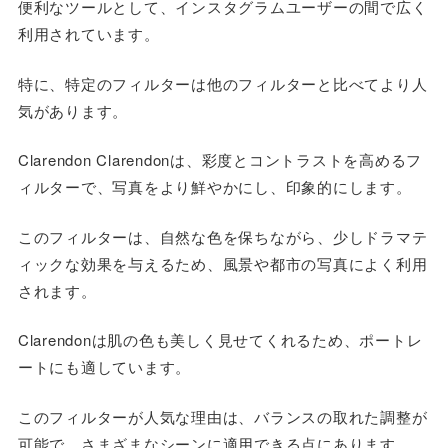
便利なツールとして、インスタグラムユーザーの間で広く
利用されています。
特に、特定のフィルターは他のフィルターと比べてより人
気があります。
Clarendon Clarendonは、彩度とコントラストを高めるフ
ィルターで、写真をより鮮やかにし、印象的にします。
このフィルターは、自然な色を保ちながら、少しドラマテ
ィックな効果を与えるため、風景や都市の写真によく利用
されます。
Clarendonは肌の色も美しく見せてくれるため、ポートレ
ートにも適しています。
このフィルターが人気な理由は、バランスの取れた調整が
可能で、さまざまなシーンに適用できる点にあります。