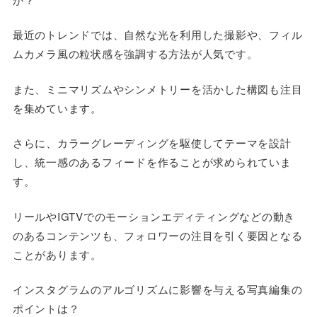
最近のトレンドでは、自然な光を利用した撮影や、フィル
ムカメラ風の粒状感を強調する方法が人気です。
また、ミニマリズムやシンメトリーを活かした構図も注目
を集めています。
さらに、カラーグレーディングを駆使してテーマを設計
し、統一感のあるフィードを作ることが求められていま
す。
リールやIGTVでのモーションエディティングなどの動き
のあるコンテンツも、フォロワーの注目を引く要因となる
ことがあります。
インスタグラムのアルゴリズムに影響を与える写真編集の
ポイントは？