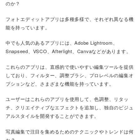
のか？
フォトエディットアプリは多種多様で、それぞれ異なる機
能を持っています。
中でも人気のあるアプリには、Adobe Lightroom、
Snapseed、VSCO、Afterlight、Canvaなどがあります。
これらのアプリは、直感的で使いやすい編集ツールを提供
しており、フィルター、調整ブラシ、プロレベルの編集オ
プションなど、さまざまな機能を持っています。
ユーザーはこれらのアプリを使用して、色調整、リタッ
チ、クリエイティブなエフェクトを追加し、独自のビジュ
アルスタイルを開発することができます。
写真編集で注目を集めるためのテクニックやトレンドは何
か？