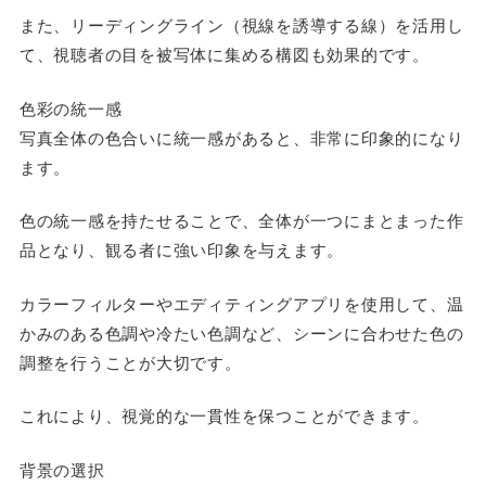
また、リーディングライン（視線を誘導する線）を活用し
て、視聴者の目を被写体に集める構図も効果的です。
色彩の統一感
写真全体の色合いに統一感があると、非常に印象的になり
ます。
色の統一感を持たせることで、全体が一つにまとまった作
品となり、観る者に強い印象を与えます。
カラーフィルターやエディティングアプリを使用して、温
かみのある色調や冷たい色調など、シーンに合わせた色の
調整を行うことが大切です。
これにより、視覚的な一貫性を保つことができます。
背景の選択