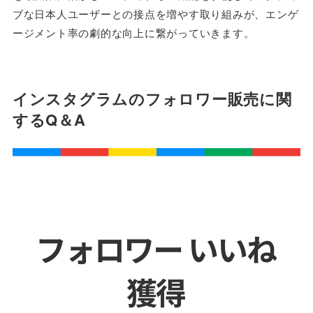
ブな日本人ユーザーとの接点を増やす取り組みが、エンゲ
ージメント率の劇的な向上に繋がっていきます。
インスタグラムのフォロワー販売に関
するQ＆A