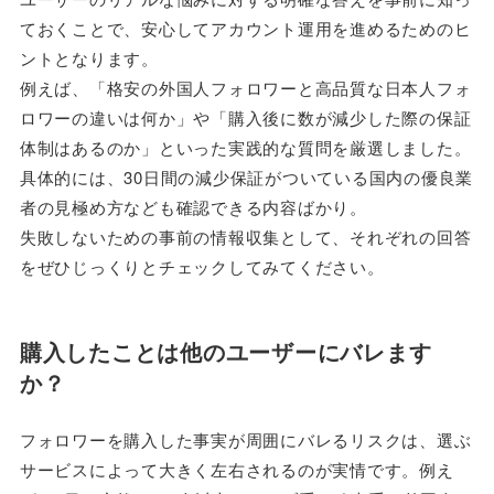
ておくことで、安心してアカウント運用を進めるためのヒ
ントとなります。
例えば、「格安の外国人フォロワーと高品質な日本人フォ
ロワーの違いは何か」や「購入後に数が減少した際の保証
体制はあるのか」といった実践的な質問を厳選しました。
具体的には、30日間の減少保証がついている国内の優良業
者の見極め方なども確認できる内容ばかり。
失敗しないための事前の情報収集として、それぞれの回答
をぜひじっくりとチェックしてみてください。
購入したことは他のユーザーにバレます
か？
フォロワーを購入した事実が周囲にバレるリスクは、選ぶ
サービスによって大きく左右されるのが実情です。例え