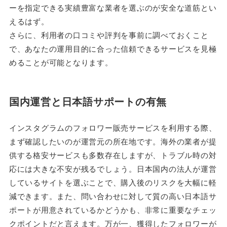
ーを指定できる実績豊富な業者を選ぶのが安全な道筋とい
えるはず。
さらに、利用者の口コミや評判を事前に調べておくこと
で、あなたの運用目的に合った信頼できるサービスを見極
めることが可能となります。
国内運営と日本語サポートの有無
インスタグラムのフォロワー販売サービスを利用する際、
まず確認したいのが運営元の所在地です。海外の業者が提
供する格安サービスも多数存在しますが、トラブル時の対
応には大きな不安が残るでしょう。日本国内の法人が運営
しているサイトを選ぶことで、購入後のリスクを大幅に軽
減できます。また、問い合わせに対して質の高い日本語サ
ポートが用意されているかどうかも、非常に重要なチェッ
クポイントだと言えます。万が一、獲得したフォロワーが