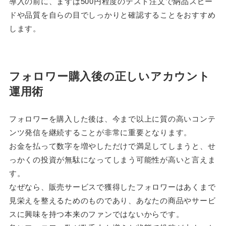
導入の前に、まずは500円程度のテスト注文で納品スピー
ドや品質を自らの目でしっかりと確認することをおすすめ
します。
フォロワー購入後の正しいアカウント
運用術
フォロワーを購入した後は、今まで以上に質の高いコンテ
ンツ発信を継続することが非常に重要となります。
お金を払って数字を増やしただけで満足してしまうと、せ
っかくの投資が無駄になってしまう可能性が高いと言えま
す。
なぜなら、販売サービスで獲得したフォロワーはあくまで
見栄えを整えるためのものであり、あなたの商品やサービ
スに興味を持つ本来のファンではないからです。