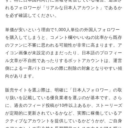
れるフォロワーが「リアルな日本人アカウント」であるか
を必ず確認してください。
単価が安いという理由で1,000人単位の外国人フォロワー
を購入してしまうと、コメント欄やいいねの比率から既存
のファンに不審に思われる可能性が非常に高まります。ア
イコン画像が未設定のままだったり、日本語のプロフィー
ル文章が不自然であったりするボットアカウントは、運営
側による一斉パトロールの際に削除の対象となりやすい傾
向があります。
販売サイトを選ぶ際は、明確に「日本人フォロワー」の取
り扱いを記載している優良業者を選ぶのが基本です。さら
に、過去のフィード投稿が10件以上あるか、ストーリーズ
が定期的に更新されているかなど、実際に稼働しているア
クティブなアカウントを提供しているかどうかが、ご自身