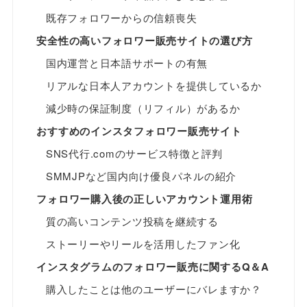
既存フォロワーからの信頼喪失
安全性の高いフォロワー販売サイトの選び方
国内運営と日本語サポートの有無
リアルな日本人アカウントを提供しているか
減少時の保証制度（リフィル）があるか
おすすめのインスタフォロワー販売サイト
SNS代行.comのサービス特徴と評判
SMMJPなど国内向け優良パネルの紹介
フォロワー購入後の正しいアカウント運用術
質の高いコンテンツ投稿を継続する
ストーリーやリールを活用したファン化
インスタグラムのフォロワー販売に関するQ＆A
購入したことは他のユーザーにバレますか？