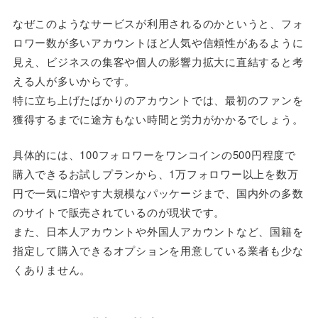
なぜこのようなサービスが利用されるのかというと、フォ
ロワー数が多いアカウントほど人気や信頼性があるように
見え、ビジネスの集客や個人の影響力拡大に直結すると考
える人が多いからです。
特に立ち上げたばかりのアカウントでは、最初のファンを
獲得するまでに途方もない時間と労力がかかるでしょう。
具体的には、100フォロワーをワンコインの500円程度で
購入できるお試しプランから、1万フォロワー以上を数万
円で一気に増やす大規模なパッケージまで、国内外の多数
のサイトで販売されているのが現状です。
また、日本人アカウントや外国人アカウントなど、国籍を
指定して購入できるオプションを用意している業者も少な
くありません。