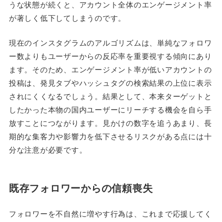
うな状態が続くと、アカウント全体のエンゲージメント率
が著しく低下してしまうのです。
現在のインスタグラムのアルゴリズムは、単純なフォロワ
ー数よりもユーザーからの反応率を重要視する傾向にあり
ます。そのため、エンゲージメント率が低いアカウントの
投稿は、発見タブやハッシュタグの検索結果の上位に表示
されにくくなるでしょう。結果として、本来ターゲットと
したかった本物の国内ユーザーにリーチする機会を自ら手
放すことにつながります。見かけの数字を追うあまり、長
期的な集客力や影響力を低下させるリスクがある点には十
分な注意が必要です。
既存フォロワーからの信頼喪失
フォロワーを不自然に増やす行為は、これまで応援してく