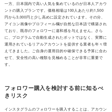
一方、日本国内で高い人気を集めているのが日本人アカウ
ントの購入プランです。価格相場は100人あたり約1,500
円から3,000円と少し高めに設定されています。その分、
アイコン画像やプロフィール欄が自然な日本語で構築され
ており、既存のフォロワーに違和感を与えません。さら
に、プログラムで自動生成されたボットではなく、実際に
運用されているリアルアカウントを提供する業者も年々増
えてきました。ご自身の運用目的や確保できる予算に合わ
せて、安全性の高い種類を見極めることが非常に重要で
す。
フォロワー購入を検討する前に知るべ
きリスク
インスタグラムのフォロワーを購入することは、アカウン