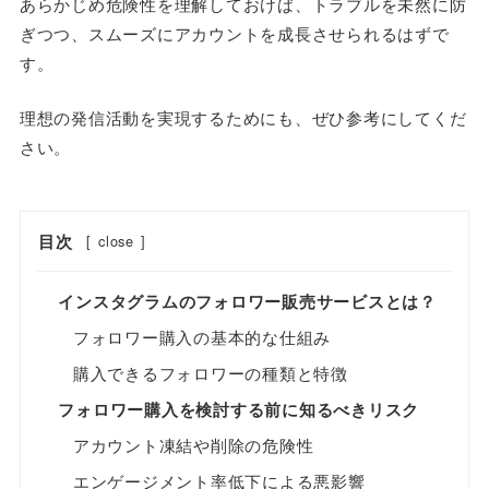
あらかじめ危険性を理解しておけば、トラブルを未然に防
ぎつつ、スムーズにアカウントを成長させられるはずで
す。
理想の発信活動を実現するためにも、ぜひ参考にしてくだ
さい。
目次
[
close
]
インスタグラムのフォロワー販売サービスとは？
フォロワー購入の基本的な仕組み
購入できるフォロワーの種類と特徴
フォロワー購入を検討する前に知るべきリスク
アカウント凍結や削除の危険性
エンゲージメント率低下による悪影響