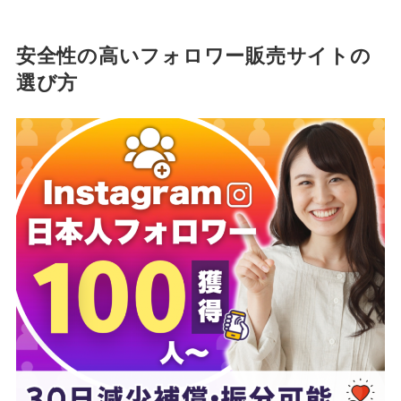
安全性の高いフォロワー販売サイトの
選び方