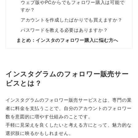
ウェブ版やPCからでもフォロワー購入は可能で
すか？
アカウントを作成したばかりでも買えますか？
パスワードを教える必要はありますか？
まとめ：インスタのフォロワー購入に悩む方へ
インスタグラムのフォロワー販売サー
ビスとは？
インスタグラムのフォロワー販売サービスとは、専門の業
者に料金を支払うことで、自分のアカウントのフォロワー
数を意図的に増やす仕組みのことです。
手軽に見栄えを良くしたいと考える方にとって、魅力的な
選択肢に映るかもしれません。