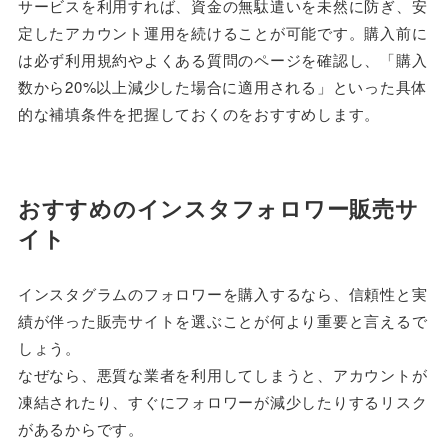
サービスを利用すれば、資金の無駄遣いを未然に防ぎ、安
定したアカウント運用を続けることが可能です。購入前に
は必ず利用規約やよくある質問のページを確認し、「購入
数から20%以上減少した場合に適用される」といった具体
的な補填条件を把握しておくのをおすすめします。
おすすめのインスタフォロワー販売サ
イト
インスタグラムのフォロワーを購入するなら、信頼性と実
績が伴った販売サイトを選ぶことが何より重要と言えるで
しょう。
なぜなら、悪質な業者を利用してしまうと、アカウントが
凍結されたり、すぐにフォロワーが減少したりするリスク
があるからです。