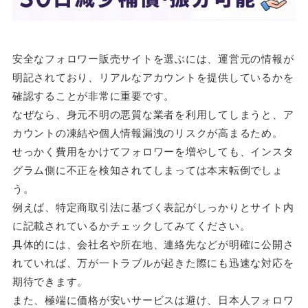
安全なフォロワー販売サイトを選ぶには、運営元の情報が
明記されており、リアルなアカウントを提供しているかを
確認することが非常に重要です。
なぜなら、身元不明の悪質な業者を利用してしまうと、ア
カウントの凍結や個人情報漏洩のリスクが高まるため。
せっかく費用をかけてフォロワーを増やしても、インスタ
グラム側に不正を検知されてしまっては本末転倒でしょ
う。
例えば、特定商取引法に基づく表記がしっかりとサイト内
に記載されているかチェックしてみてください。
具体的には、会社名や所在地、連絡先などが明確に公開さ
れていれば、万が一トラブルが起きた際にも迅速な対応を
期待できます。
また、極端に価格が安いサービスは避け、日本人フォロワ