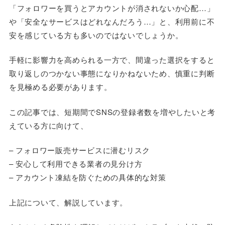
「フォロワーを買うとアカウントが消されないか心配…」
や「安全なサービスはどれなんだろう…」と、利用前に不
安を感じている方も多いのではないでしょうか。
手軽に影響力を高められる一方で、間違った選択をすると
取り返しのつかない事態になりかねないため、慎重に判断
を見極める必要があります。
この記事では、短期間でSNSの登録者数を増やしたいと考
えている方に向けて、
– フォロワー販売サービスに潜むリスク
– 安心して利用できる業者の見分け方
– アカウント凍結を防ぐための具体的な対策
上記について、解説しています。