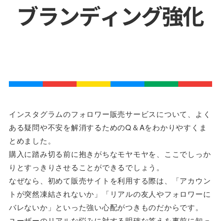
インスタグラムのフォロワー販売サービスについて、よく
ある疑問や不安を解消するためのQ＆Aをわかりやすくま
とめました。
購入に踏み切る前に抱きがちなモヤモヤを、ここでしっか
りとすっきりさせることができるでしょう。
なぜなら、初めて販売サイトを利用する際は、「アカウン
トが突然凍結されないか」「リアルの友人やフォロワーに
バレないか」といった強い心配がつきものだからです。
ユーザーのリアルな悩みに対する明確な答えを事前に知っ