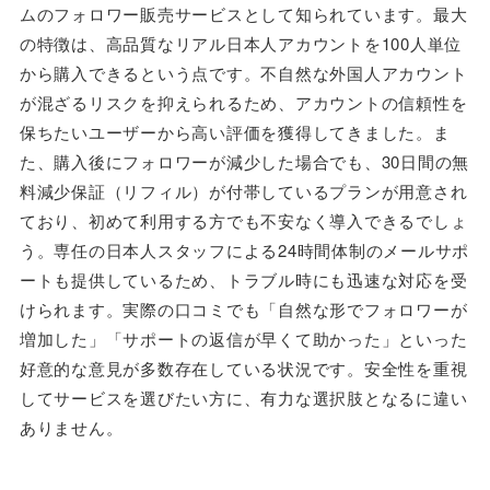
ムのフォロワー販売サービスとして知られています。最大
の特徴は、高品質なリアル日本人アカウントを100人単位
から購入できるという点です。不自然な外国人アカウント
が混ざるリスクを抑えられるため、アカウントの信頼性を
保ちたいユーザーから高い評価を獲得してきました。ま
た、購入後にフォロワーが減少した場合でも、30日間の無
料減少保証（リフィル）が付帯しているプランが用意され
ており、初めて利用する方でも不安なく導入できるでしょ
う。専任の日本人スタッフによる24時間体制のメールサポ
ートも提供しているため、トラブル時にも迅速な対応を受
けられます。実際の口コミでも「自然な形でフォロワーが
増加した」「サポートの返信が早くて助かった」といった
好意的な意見が多数存在している状況です。安全性を重視
してサービスを選びたい方に、有力な選択肢となるに違い
ありません。