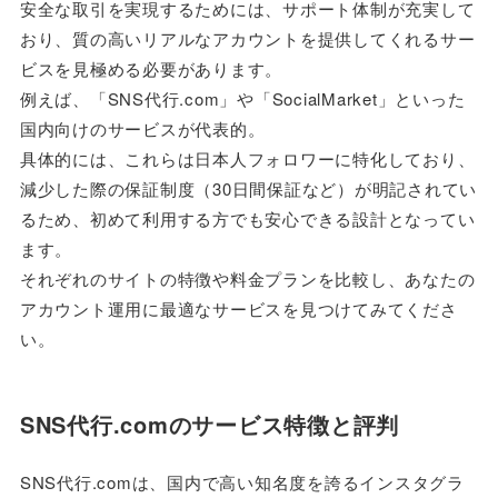
安全な取引を実現するためには、サポート体制が充実して
おり、質の高いリアルなアカウントを提供してくれるサー
ビスを見極める必要があります。
例えば、「SNS代行.com」や「SocialMarket」といった
国内向けのサービスが代表的。
具体的には、これらは日本人フォロワーに特化しており、
減少した際の保証制度（30日間保証など）が明記されてい
るため、初めて利用する方でも安心できる設計となってい
ます。
それぞれのサイトの特徴や料金プランを比較し、あなたの
アカウント運用に最適なサービスを見つけてみてくださ
い。
SNS代行.comのサービス特徴と評判
SNS代行.comは、国内で高い知名度を誇るインスタグラ