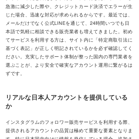
急激に減少した際や、クレジットカード決済でエラーが生
じた場合、迅速な対応が求められるからです。最近では、
メールだけでなく公式LINEを通じて、24時間いつでも日
本語で気軽に相談できる販売業者も増えてきました。初め
てサービスを利用する方は、サイト内に「特定商取引法に
基づく表記」が正しく明記されているかを必ず確認してく
ださい。充実したサポート体制が整った国内の専門業者を
選ぶことが、より安全で確実なアカウント運用に繋がるは
ずです。
リアルな日本人アカウントを提供している
か
インスタグラムのフォロワー販売サービスを利用する際、
提供されるアカウントの品質は極めて重要な要素となりま
す。特に日本国内向けに情報を発信している場合、追加さ