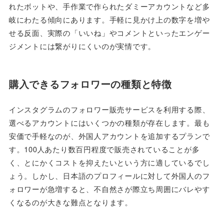
れたボットや、手作業で作られたダミーアカウントなど多
岐にわたる傾向にあります。手軽に見かけ上の数字を増や
せる反面、実際の「いいね」やコメントといったエンゲー
ジメントには繋がりにくいのが実情です。
購入できるフォロワーの種類と特徴
インスタグラムのフォロワー販売サービスを利用する際、
選べるアカウントにはいくつかの種類が存在します。最も
安価で手軽なのが、外国人アカウントを追加するプランで
す。100人あたり数百円程度で販売されていることが多
く、とにかくコストを抑えたいという方に適しているでし
ょう。しかし、日本語のプロフィールに対して外国人のフ
ォロワーが急増すると、不自然さが際立ち周囲にバレやす
くなるのが大きな難点となります。