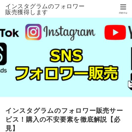
インスタグラムのフォロワー
販売獲得します
インスタグラムのフォロワー販売サー
ビス！購入の不安要素を徹底解説【必
見】